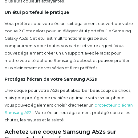
plusieurs couleurs attrayantes.
Un étui portefeuille pratique
Vous préférez que votre écran soit également couvert par votre
coque ? Optez alors pour un élégant étui portefeuille Samsung
Galaxy A52s. Cet étui est multifonctionnel grâce aux
compartiments pour toutes vos cartes et votre argent. Vous
pouvez également créer un un support avec le rabat pour
mettre votre téléphone Samsung à debout et pouvoir profiter
plus pleinement de vos séries et films préférés.
Protégez l'écran de votre Samsung A52s
Une coque pour votre A52s peut absorber beaucoup de chocs,
mais pour protéger de manière optimale votre smartphone,
vous pouvez également choisir d'acheter un
protecteur d'écran
Samsung A52s
. Votre écran sera également protégé contre les
chutes, les rayures et la saleté.
Achetez une coque Samsung A52s sur