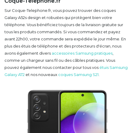
Coque-Telephone.fr
Sur Coque-Telephone.fr, vous pouvez trouver des coques
Galaxy A52s design et robustes qui protègent bien votre
téléphone. Vous bénéficiez toujours de la livraison gratuite sur
tous les produits commandés. Si vous commandez et payez
avant 22h00, votre commande sera expédiée le jour même. En
plus des étuis de téléphone et des protecteurs d'écran, nous
avons également divers
accessoires Samsung pratiques
,
comme un chargeur sans fil ou des câbles pratiques. Vous
pouvez également nous contacter pour tous vos
étuis Samsung
Galaxy A72
et nos nouveaux
coques Samsung S21
.