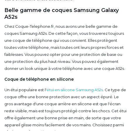
Belle gamme de coques Samsung Galaxy
A52s
Chez Coque-Telephone.fr, nous avons une belle gamme de
coques Samsung A52s. De cette façon, vous trouverez toujours
une coque de téléphone qui vous convient. Elles protègent
toutes votre téléphone, mais toutes ont leurs propres forces et
faiblesses. Vous pouvez opter pour une protection de base ou
une protection du plus haut niveau. Vous pouvez également
donner un look unique à votre téléphone avec une coque A52s.
Coque de téléphone en silicone
Un étui populaire est l'
étui en silicone Samsung A52s
. Ce type de
coque offre une bonne protection avec un aspect épuré. Le
gros avantage d'une coque arrière en silicone est que l'écran
reste visible, mais est toujours protégé contre les chocs. Cet étui
offre également une bonne prise en main, de sorte que votre
appareil glisse moins facilement de vos mains. Choisissez parmi