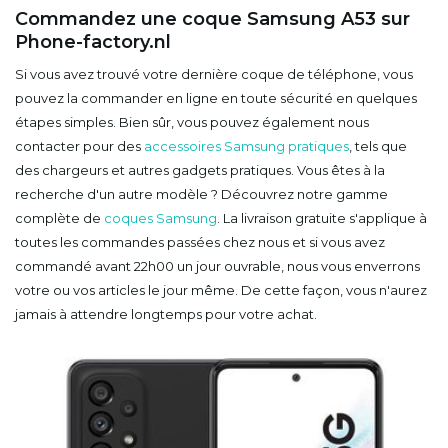
Commandez une coque Samsung A53 sur
Phone-factory.nl
Si vous avez trouvé votre dernière coque de téléphone, vous
pouvez la commander en ligne en toute sécurité en quelques
étapes simples. Bien sûr, vous pouvez également nous
contacter pour des
accessoires Samsung pratiques
, tels que
des chargeurs et autres gadgets pratiques. Vous êtes à la
recherche d'un autre modèle ? Découvrez notre gamme
complète de
coques Samsung
. La livraison gratuite s'applique à
toutes les commandes passées chez nous et si vous avez
commandé avant 22h00 un jour ouvrable, nous vous enverrons
votre ou vos articles le jour même. De cette façon, vous n'aurez
jamais à attendre longtemps pour votre achat.