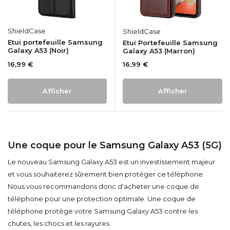
ShieldCase
ShieldCase
Etui portefeuille Samsung
Etui Portefeuille Samsung
Galaxy A53 (Noir)
Galaxy A53 (Marron)
16,99 €
16,99 €
Afficher
Afficher
Une coque pour le Samsung Galaxy A53 (5G)
Le nouveau Samsung Galaxy A53 est un investissement majeur
et vous souhaiterez sûrement bien protéger ce téléphone.
Nous vous recommandons donc d'acheter une coque de
téléphone pour une protection optimale. Une coque de
téléphone protège votre Samsung Galaxy A53 contre les
chutes, les chocs et les rayures