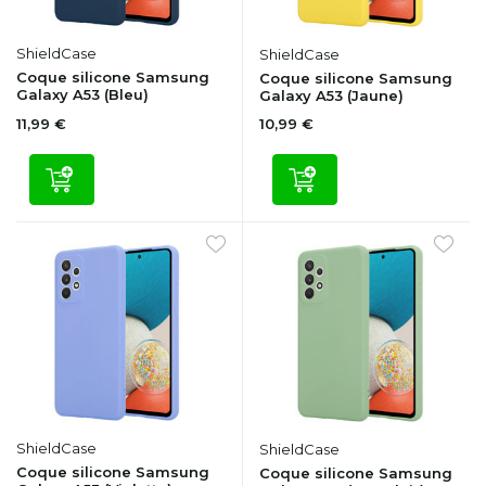
ShieldCase
ShieldCase
Coque silicone Samsung
Coque silicone Samsung
Galaxy A53 (Bleu)
Galaxy A53 (Jaune)
11,99 €
10,99 €
ShieldCase
ShieldCase
Coque silicone Samsung
Coque silicone Samsung