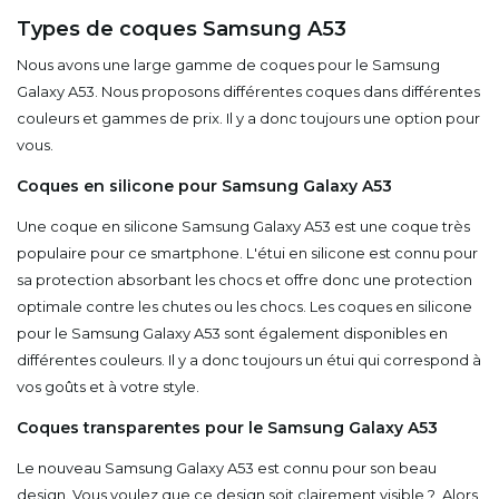
Types de coques Samsung A53
Nous avons une large gamme de coques pour le Samsung
Galaxy A53. Nous proposons différentes coques dans différentes
couleurs et gammes de prix. Il y a donc toujours une option pour
vous.
Coques en silicone pour Samsung Galaxy A53
Une coque en silicone Samsung Galaxy A53 est une coque très
populaire pour ce smartphone. L'étui en silicone est connu pour
sa protection absorbant les chocs et offre donc une protection
optimale contre les chutes ou les chocs. Les coques en silicone
pour le Samsung Galaxy A53 sont également disponibles en
différentes couleurs. Il y a donc toujours un étui qui correspond à
vos goûts et à votre style.
Coques transparentes pour le Samsung Galaxy A53
Le nouveau Samsung Galaxy A53 est connu pour son beau
design. Vous voulez que ce design soit clairement visible ? Alors