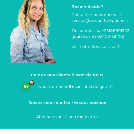
Besoin d'aide?
Contactez-nous par mail à
service@coque
-telephone.fr
Ou appelez au:
+33188801903
(jours ouvrés 09h00-13h00)
Voir notre
Service client
!
Ce que nos clients disent de nous
9+
Nous obtenons
9+
sur Label de qualité
Suivez-nous sur les réseaux sociaux
Abonnez-vous à notre infolettre