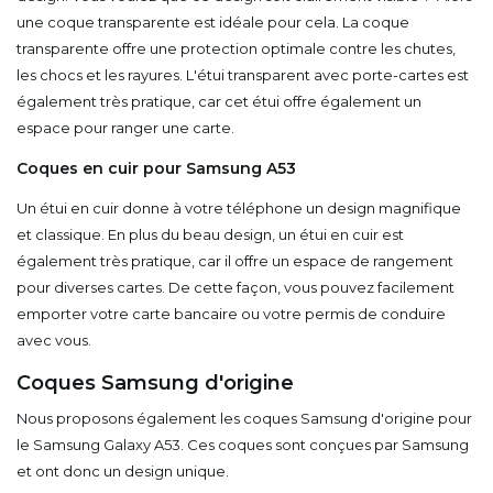
une coque transparente est idéale pour cela. La coque
transparente offre une protection optimale contre les chutes,
les chocs et les rayures. L'étui transparent avec porte-cartes est
également très pratique, car cet étui offre également un
espace pour ranger une carte.
Coques en cuir pour Samsung A53
Un étui en cuir donne à votre téléphone un design magnifique
et classique. En plus du beau design, un étui en cuir est
également très pratique, car il offre un espace de rangement
pour diverses cartes. De cette façon, vous pouvez facilement
emporter votre carte bancaire ou votre permis de conduire
avec vous.
Coques Samsung d'origine
Nous proposons également les coques Samsung d'origine pour
le Samsung Galaxy A53. Ces coques sont conçues par Samsung
et ont donc un design unique.