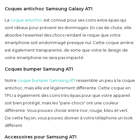
Coques antichoc Samsung Galaxy A71
La
coque antichoc
est connue pour ses coins extra épais qui
sont idéaux pour prévenir les dommages. En cas de chute, elle
absorbe l'essentiel des chocs rendant le risque que votre
smartphone soit endommagé presque nul. Cette coque arrière
est également transparente, de sorte que votre le design de
votre smartphone ne sera pas impacté.
Coques bumper Samsung A71
Notre
coque bumper Samsung A71
ressemble un peu à la coque
antichoc, mais elle est légèrement différente. Cette coque en
TPU a également des coins très épais pour que votre appareil
soit bien protégé, mais les "pare-chocs" ont une couleur
différente. Vous pouvez choisir entre noir, rouge, bleu et vert.
De cette façon, vous pouvez donner à votre téléphone un look
différent.
Accessoires pour Samsung A71