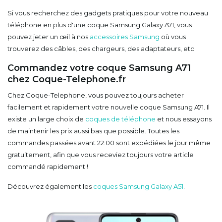
Si vous recherchez des gadgets pratiques pour votre nouveau
téléphone en plus d'une coque Samsung Galaxy A71, vous
pouvez jeter un œil à nos
accessoires Samsung
où vous
trouverez des câbles, des chargeurs, des adaptateurs, etc.
Commandez votre coque Samsung A71
chez Coque-Telephone.fr
Chez Coque-Telephone, vous pouvez toujours acheter
facilement et rapidement votre nouvelle coque Samsung A71. Il
existe un large choix de
coques de téléphone
et nous essayons
de maintenir les prix aussi bas que possible. Toutes les
commandes passées avant 22:00 sont expédiées le jour même
gratuitement, afin que vous receviez toujours votre article
commandé rapidement !
Découvrez également les
coques Samsung Galaxy A51
.