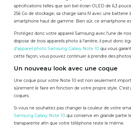
spécifications telles que son bel écran OLED de 6,3 pouc
256 Go de stockage, sa charge sans fil avec une batterie 
smartphone haut de gamme. Bien sûr, ce smartphone est 
Protégez donc votre appareil Samsung avec l'une de nos
dispose de trois appareils photo à l'arrière, il peut donc 
d'appareil photo Samsung Galaxy Note 10
qui vous garant
cette façon, vous pouvez continuer à prendre des photos 
Un nouveau look avec une coque
Une coque pour votre Note 10 est non seulement importa
sûrement le faire en fonction de votre propre style. C'e
coques.
Si vous ne souhaitez pas changer la couleur de votre s
Samsung Galaxy Note 10
qui conserve en grande partie l
transparente afin que votre téléphone reste le même.