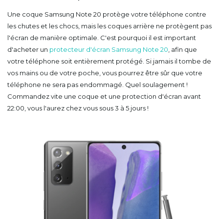
Une coque Samsung Note 20 protège votre téléphone contre
les chutes et les chocs, mais les coques arrière ne protègent pas
l'écran de manière optimale. C'est pourquoi il est important
d'acheter un
protecteur d'écran Samsung Note 20
, afin que
votre téléphone soit entièrement protégé. Si jamais il tombe de
vos mains ou de votre poche, vous pourrez être sûr que votre
téléphone ne sera pas endommagé. Quel soulagement !
Commandez vite une coque et une protection d'écran avant
22:00, vous l'aurez chez vous sous 3 à 5 jours !