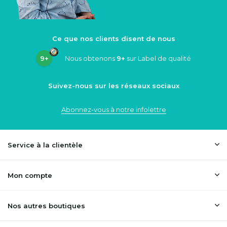
Ce que nos clients disent de nous
9+
Nous obtenons
9+
sur Label de qualité
Suivez-nous sur les réseaux sociaux
Abonnez-vous à notre infolettre
Service à la clientèle
Mon compte
Nos autres boutiques