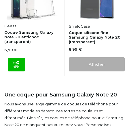
Ceezs
ShieldCase
Coque Samsung Galaxy
Coque silicone fine
Note 20 antichoc
Samsung Galaxy Note 20
(transparent)
(transparent)
8,99 €
6,99 €
Afficher
Une coque pour Samsung Galaxy Note 20
Nous avons une large gamme de coques de téléphone pour
différents modèles dans toutes sortes de couleurs et
d'imprimés. Bien sûr, les coques de téléphone pour le Samsung
Note 20 ne manquent pas au rendez-vous ! Personnalisez