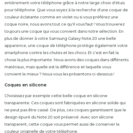
entièrement votre téléphone grâce à notre large choix d'étuis
pour téléphone. Que vous soyez à la recherche d'une coque de
couleur éclatante comme en violet ou si vous préférez une
coque noire, nous avons tout ce qu'il vous faut ! Vous trouverez
toujours une coque qui vous convient dans notre sélection. En
plus de donner à votre Samsung Galaxy Note 20 une belle
apparence, une coque de téléphone protège également votre
smartphone contre les chutes et les chocs. Et c'est en fait la
chose la plus importante. Nous avons des coques dans différents
matériaux, mais quelle est la différence et laquelle vous
convient le mieux ? Nous vous les présentons ci-dessous !
Coques en silicone
Choisissez par exemple cette belle coque en silicone
transparente. Ces coques sont fabriquées en silicone solide qui
ne peut pas être cassé. De plus, ces coques garantissent que le
design épuré du Note 20 soit préservé. Avec son silicone
transparent, cette coque vous permet aussi de conserver la
couleur originelle de votre téléphone.