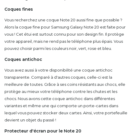
Coques fines
Vous recherchez une coque Note 20 aussi fine que possible ?
Alors la coque fine pour Samsung Galaxy Note 20 est faite pour
vous ! Cet étui est surtout connu pour son design fin. Il protège
votre appareil, mais ne rend pas le téléphone plus épais. Vous
pouvez choisir parmi les couleurs noir, vert, rose et bleu.
Coques antichoc
Vous avez aussi à votre disponibilité une coque antichoc
transparente. Comparé à d'autres coques, celle-ci est la
meilleure de toutes. Grâce à ses coins résistants aux chocs, elle
protège au mieux votre téléphone contre les chutes et les
chocs. Nous avons cette coque antichoc dans différentes
variantes et même une qui comporte un porte-cartes dans
lequel vous pouvez stocker deux cartes. Ainsi, votre portefeuille
devient un objet du passé !
Protecteur d'écran pour le Note 20