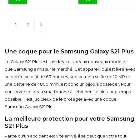
1
2
Une coque pour le Samsung Galaxy S21 Plus
Le Galaxy S21 Plus est l'un des trois beaux nouveaux modèles
que Samsung a mis sur le marché. Cet appareil, qui est livré avec
un bel écran plat de 6,7 pouces, une caméra selfie de 10 MP et
une batterie de 4800 mAh, est donc un bijou à posséder. Pour
conserver ce beau smartphone à l'état neuf le plus longtemps
possible, il est judicieux de le protéger avec une coque
Samsung Galaxy S21 Plus.
La meilleure protection pour votre Samsung
S21 Plus
Parce qu'un accident est vite arrivé, il se peut que votre tout