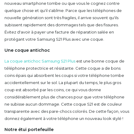
nouveau smartphone tombe ou que vous le cognez contre
quelque chose et qu'il s'abîme. Parce que les téléphones de
nouvelle génération sont très fragiles, il arrive souvent qu'ils
subissent rapidement des dommages tels que des fissures.
Évitez d'avoir à payer une facture de réparation salée en
protégant votre Samsung S21 Plus avec une coque.
Une coque antichoc
La coque antichoc Samsung S21 Plus
est une bonne coque de
téléphone protectrice et résistante. Cette coque a de bons
coins épais qui absorbent les coups si votre téléphone tombe
accidentellement sur le sol. La plupart du temps, le plus gros
coup est absorbé par les coins, ce qui vous donne
considérablement plus de chances pour que votre téléphone
ne subisse aucun dommage. Cette coque S21 est de couleur
transparente avec des pare-chocs colorés. De cette façon, vous
donnez également à votre téléphone un nouveau look stylé !
Notre étui portefeuille