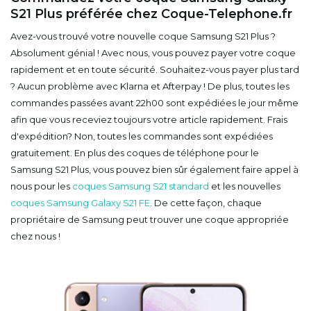
S21 Plus préférée chez Coque-Telephone.fr
Avez-vous trouvé votre nouvelle coque Samsung S21 Plus ?
Absolument génial ! Avec nous, vous pouvez payer votre coque
rapidement et en toute sécurité. Souhaitez-vous payer plus tard
? Aucun problème avec Klarna et Afterpay ! De plus, toutes les
commandes passées avant 22h00 sont expédiées le jour même
afin que vous receviez toujours votre article rapidement. Frais
d'expédition? Non, toutes les commandes sont expédiées
gratuitement. En plus des coques de téléphone pour le
Samsung S21 Plus, vous pouvez bien sûr également faire appel à
nous pour les
coques Samsung S21 standard
et les nouvelles
coques Samsung Galaxy S21 FE
. De cette façon, chaque
propriétaire de Samsung peut trouver une coque appropriée
chez nous !