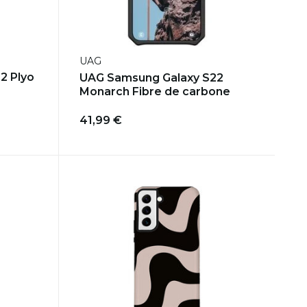
UAG
2 Plyo
UAG Samsung Galaxy S22
Monarch Fibre de carbone
41,99 €