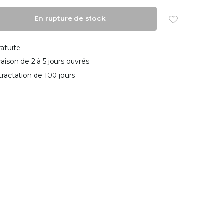
En rupture de stock
ratuite
vraison de 2 à 5 jours ouvrés
tractation de 100 jours