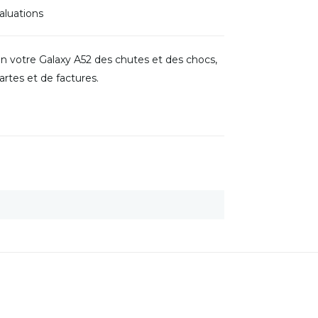
aluations
n votre Galaxy A52 des chutes et des chocs,
rtes et de factures.