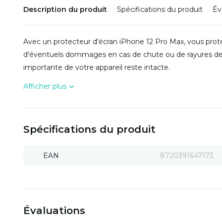
Description du produit
Spécifications du produit
Év
Avec un protecteur d'écran iPhone 12 Pro Max, vous prot
d'éventuels dommages en cas de chute ou de rayures de b
importante de votre appareil reste intacte.
Afficher plus
Spécifications du produit
EAN
8720391647173
Évaluations