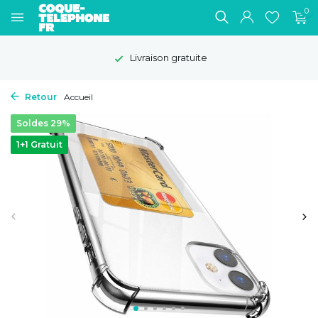
0
Livraison gratuite
Retour
Accueil
Soldes 29%
1+1 Gratuit