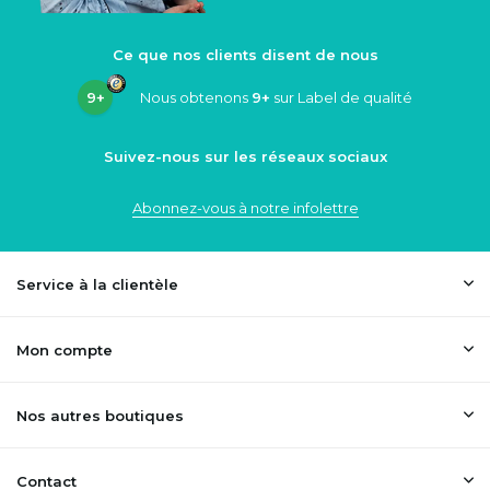
Ce que nos clients disent de nous
9+
Nous obtenons
9+
sur Label de qualité
Suivez-nous sur les réseaux sociaux
Abonnez-vous à notre infolettre
Service à la clientèle
Mon compte
Nos autres boutiques
Contact