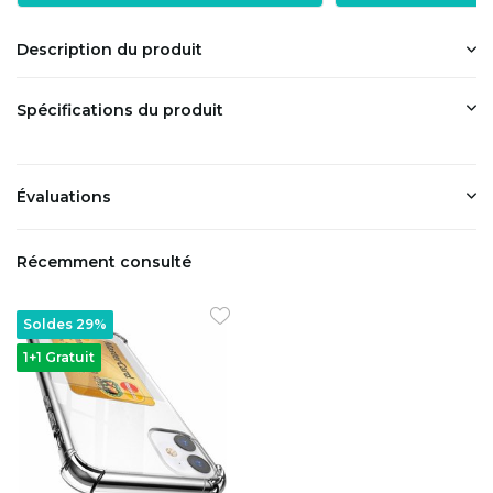
Description du produit
Spécifications du produit
Évaluations
Récemment consulté
Soldes 29%
1+1 Gratuit