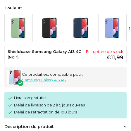
Couleur:
›
Shieldcase Samsung Galaxy A13 4G
En rupture de stock
€11,99
(Noir)
Ce produit est compatible pour:
Samsung Galaxy A13 4G
Livraison gratuite
Délai de livraison de 2 à 5 jours ouvrés
Délai de rétractation de 100 jours
Description du produit