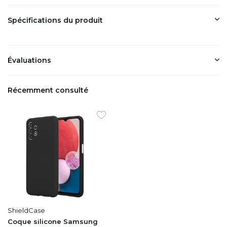
Spécifications du produit
Évaluations
Récemment consulté
ShieldCase
Coque silicone Samsung