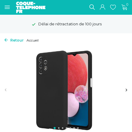
0
Délai de rétractation de 100 jours
Retour
Accueil