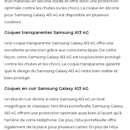
d'un matériau en silicone solide et offre donc une protection
optimale contre les chutes ou les chocs. La coque en silicone
pour Samsung Galaxy A13 4G est disponible en plusieurs
couleurs.
Coques transparentes Samsung A13 4G
Une coque transparente Samsung Galaxy A13 4G offre une
excellente protection grâce aux coins extra épais. De cette
façon, votre Samsung Galaxy A13 4G est toujours bien protégé
contre les chutes et les chocs. La coque transparente garantit
que le design du Samsung Galaxy A13 4G reste bien visible et
bien protégé.
Coques en cuir Samsung Galaxy A13 4G
Un étui en cuir donne à votre Samsung A13 4G un look
magnifique et classique. Nos étuis portefeuille Samsung Galaxy
A13 4G offrent une protection optimale aussi bien à l'avant qu'à
l'arrière de votre téléphone. De plus, l'étui portefeuille offre
également de la place pour plusieurs cartes. En plus de l'étui