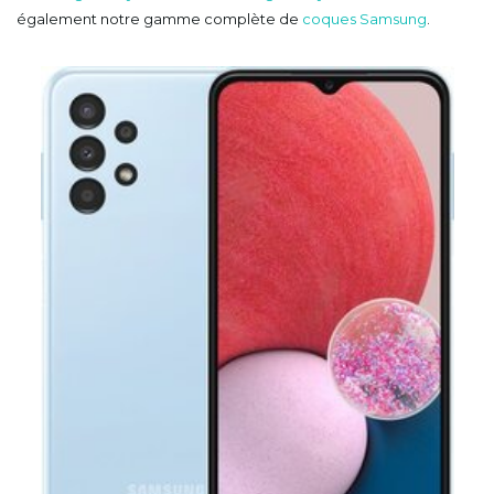
également notre gamme complète de
coques Samsung
.