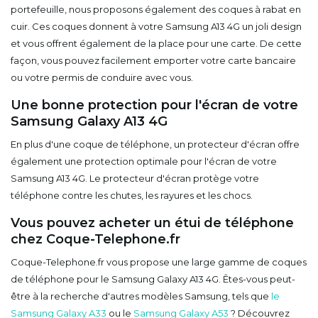
portefeuille, nous proposons également des coques à rabat en
cuir. Ces coques donnent à votre Samsung A13 4G un joli design
et vous offrent également de la place pour une carte. De cette
façon, vous pouvez facilement emporter votre carte bancaire
ou votre permis de conduire avec vous.
Une bonne protection pour l'écran de votre
Samsung Galaxy A13 4G
En plus d'une coque de téléphone, un protecteur d'écran offre
également une protection optimale pour l'écran de votre
Samsung A13 4G. Le protecteur d'écran protège votre
téléphone contre les chutes, les rayures et les chocs.
Vous pouvez acheter un étui de téléphone
chez Coque-Telephone.fr
Coque-Telephone.fr vous propose une large gamme de coques
de téléphone pour le Samsung Galaxy A13 4G. Êtes-vous peut-
être à la recherche d'autres modèles Samsung, tels que
le
Samsung Galaxy A33
ou le
Samsung Galaxy A53
? Découvrez