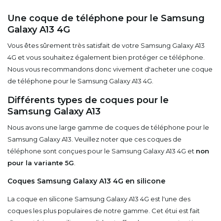
Une coque de téléphone pour le Samsung
Galaxy A13 4G
Vous êtes sûrement très satisfait de votre Samsung Galaxy A13
4G et vous souhaitez également bien protéger ce téléphone.
Nous vous recommandons donc vivement d'acheter une coque
de téléphone pour le Samsung Galaxy A13 4G.
Différents types de coques pour le
Samsung Galaxy A13
Nous avons une large gamme de coques de téléphone pour le
Samsung Galaxy A13. Veuillez noter que ces coques de
téléphone sont conçues pour le Samsung Galaxy A13 4G et
non
pour la variante 5G
.
Coques Samsung Galaxy A13 4G en silicone
La coque en silicone Samsung Galaxy A13 4G est l'une des
coques les plus populaires de notre gamme. Cet étui est fait