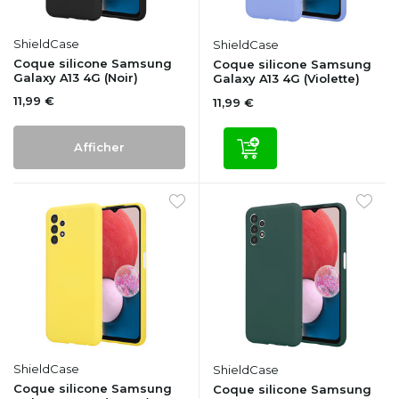
ShieldCase
ShieldCase
Coque silicone Samsung
Coque silicone Samsung
Galaxy A13 4G (Noir)
Galaxy A13 4G (Violette)
11,99 €
11,99 €
Afficher
ShieldCase
ShieldCase
Coque silicone Samsung
Coque silicone Samsung