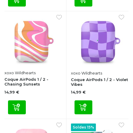
xoxo Wildhearts
xoxo Wildhearts
Coque AirPods 1 / 2 -
Coque AirPods 1 / 2 - Violet
Chasing Sunsets
Vibes
14,99 €
14,99 €
Soldes 15%