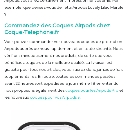
Airpods, vous allez certainement impressionner vos amis. Par
exemple, que pensez-vous de l'étui Airpods Lovely Lilac Marble
?
Commandez des Coques Airpods chez
Coque-Telephone.fr
Vous pouvez commander vos nouveaux coques de protection
Airpods auprès de nous, rapidement et en toute sécurité. Nous
vérifions minutieusement nos produits, de sorte que vous
bénéficiez toujours de la meilleure qualité. La livraison est
gratuite pour tous nos articles, vous n'aurez donc jamais de frais
supplémentaires. En outre, toutes les commandes passées
avant 22 heures sont expédiées le jour même ! Bien entendu,
nous proposons également des
coques pour les Airpods Pro
et
les nouveaux
coques pour vos Airpods 3
.