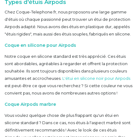
Types d'étuis Airpods
Chez Coque-Telephone.fr, nous proposons une large gamme
d'étuis où chaque passionné peut trouver un étui de protection
Airpods adapté. Nous avons des étuis en plastique dur, appelés
"étuis rigides", mais aussi des étuis souples, fabriqués en silicone.
Coque en silicone pour Airpods
Notre coque en silicone standard est très apprécié. Ces étuis
sont abordables, agréables à regarder et offrent la protection
souhaitée. Ils sont toujours disponibles dans plusieurs couleurs
amusantes et accrocheuses.
L'étui en silicone noir pour Airpods
est peut-être ce que vous recherchez ? Si cette couleur ne vous
convient pas, nous avons de nombreuses autres options !
Coque Airpods marbre
Vous voulez quelque chose de plus frappant qu'un étui en
silicone standard ? Dans ce cas, nos étuis à l'aspect marbré sont
définitivement recommandés ! Avec le look de ces étuis