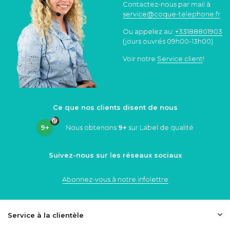
Contactez-nous par mail à
service@coque
-telephone.fr
Ou appelez au:
+33188801903
(jours ouvrés 09h00-13h00)
Voir notre
Service client
!
Ce que nos clients disent de nous
9+
Nous obtenons
9+
sur Label de qualité
Suivez-nous sur les réseaux sociaux
Abonnez-vous à notre infolettre
Service à la clientèle