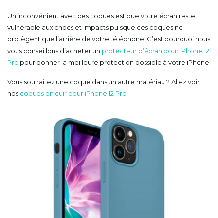
Un inconvénient avec ces coques est que votre écran reste
vulnérable aux chocs et impacts puisque ces coques ne
protègent que l’arrière de votre téléphone. C’est pourquoi nous
vous conseillons d’acheter un
protecteur d’écran pour iPhone 12
Pro
pour donner la meilleure protection possible à votre iPhone.
Vous souhaitez une coque dans un autre matériau ? Allez voir
nos
coques en cuir pour iPhone 12 Pro
.