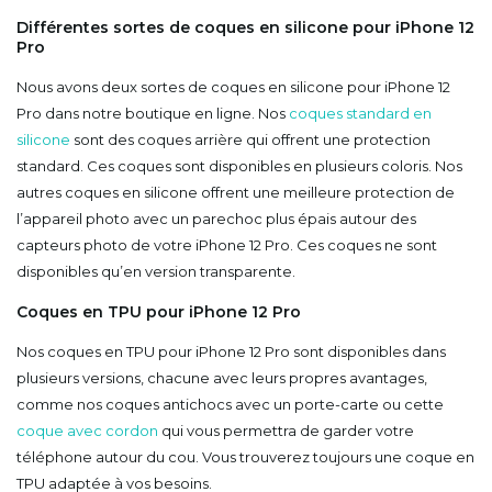
Différentes sortes de coques en silicone pour iPhone 12
Pro
Nous avons deux sortes de coques en silicone pour iPhone 12
Pro dans notre boutique en ligne. Nos
coques standard en
silicone
sont des coques arrière qui offrent une protection
standard. Ces coques sont disponibles en plusieurs coloris. Nos
autres coques en silicone offrent une meilleure protection de
l’appareil photo avec un parechoc plus épais autour des
capteurs photo de votre iPhone 12 Pro. Ces coques ne sont
disponibles qu’en version transparente.
Coques en TPU pour iPhone 12 Pro
Nos coques en TPU pour iPhone 12 Pro sont disponibles dans
plusieurs versions, chacune avec leurs propres avantages,
comme nos coques antichocs avec un porte-carte ou cette
coque avec cordon
qui vous permettra de garder votre
téléphone autour du cou. Vous trouverez toujours une coque en
TPU adaptée à vos besoins.