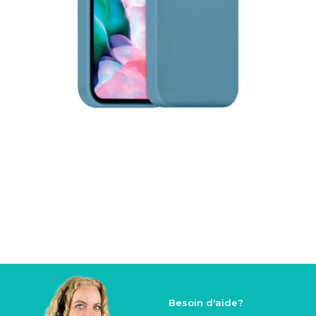
Besoin d'aide?