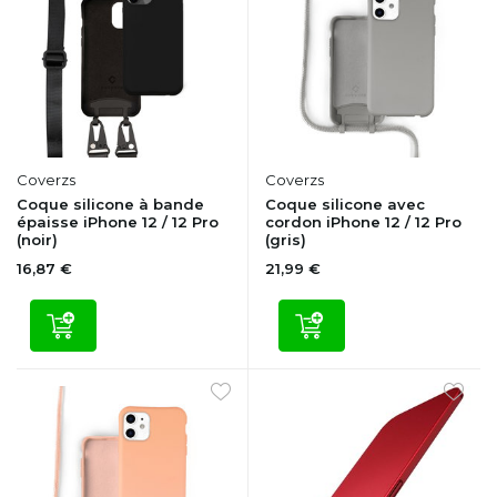
Coverzs
Coverzs
Coque silicone à bande
Coque silicone avec
épaisse iPhone 12 / 12 Pro
cordon iPhone 12 / 12 Pro
(noir)
(gris)
16,87 €
21,99 €