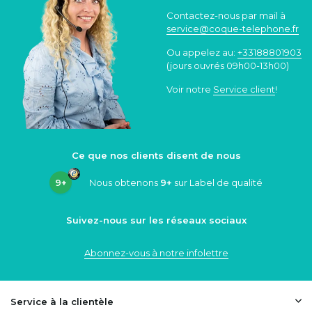
Contactez-nous par mail à
service@coque
-telephone.fr
Ou appelez au:
+33188801903
(jours ouvrés 09h00-13h00)
Voir notre
Service client
!
Ce que nos clients disent de nous
9+
Nous obtenons
9+
sur Label de qualité
Suivez-nous sur les réseaux sociaux
Abonnez-vous à notre infolettre
Service à la clientèle