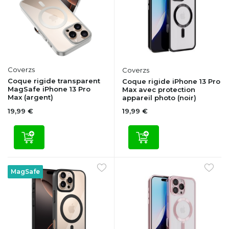
Coverzs
Coverzs
Coque rigide transparent
Coque rigide iPhone 13 Pro
MagSafe iPhone 13 Pro
Max avec protection
Max (argent)
appareil photo (noir)
19,99 €
19,99 €
MagSafe