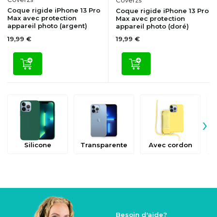
Coque rigide iPhone 13 Pro
Coque rigide iPhone 13 Pro
Max avec protection
Max avec protection
appareil photo (argent)
appareil photo (doré)
19,99 €
19,99 €
›
Silicone
Transparente
Avec cordon
Besoin d'aide?