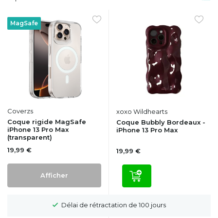
MagSafe
Coverzs
xoxo Wildhearts
Coque rigide MagSafe
Coque Bubbly Bordeaux -
iPhone 13 Pro Max
iPhone 13 Pro Max
(transparent)
19,99 €
19,99 €
Afficher
Délai de rétractation de 100 jours