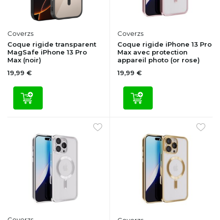
Coverzs
Coverzs
Coque rigide transparent
Coque rigide iPhone 13 Pro
MagSafe iPhone 13 Pro
Max avec protection
Max (noir)
appareil photo (or rose)
19,99 €
19,99 €
Coverzs
Coverzs