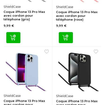
ShieldCase
ShieldCase
Coque iPhone 13 Pro Max
Coque iPhone 13 Pro Max
avec cordon pour
avec cordon pour
téléphone (gris)
téléphone (rose)
9,99 €
9,99 €
ShieldCase
ShieldCase
Coque iPhone 13 Pro Max
Coque iPhone 13 Pro Max
avec cordon pour
avec cordon pour