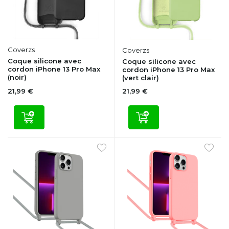
Coverzs
Coverzs
Coque silicone avec
Coque silicone avec
cordon iPhone 13 Pro Max
cordon iPhone 13 Pro Max
(noir)
(vert clair)
21,99 €
21,99 €