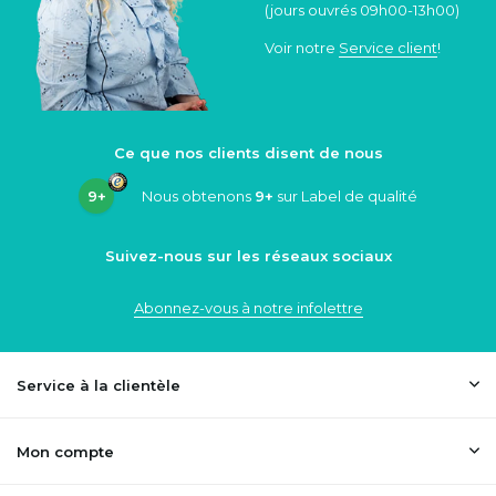
(jours ouvrés 09h00-13h00)
Voir notre
Service client
!
Ce que nos clients disent de nous
9+
Nous obtenons
9+
sur Label de qualité
Suivez-nous sur les réseaux sociaux
Abonnez-vous à notre infolettre
Service à la clientèle
Mon compte