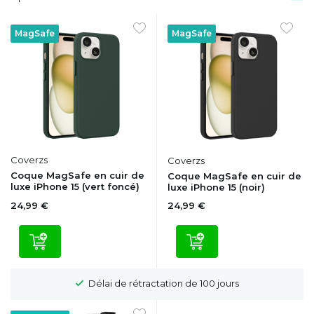
MagSafe
MagSafe
Coverzs
Coverzs
Coque MagSafe en cuir de
Coque MagSafe en cuir de
luxe iPhone 15 (vert foncé)
luxe iPhone 15 (noir)
24,99 €
24,99 €
Délai de rétractation de 100 jours