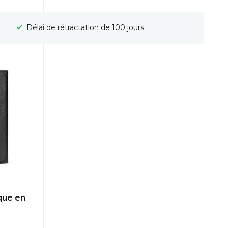
Délai de rétractation de 100 jours
èque en