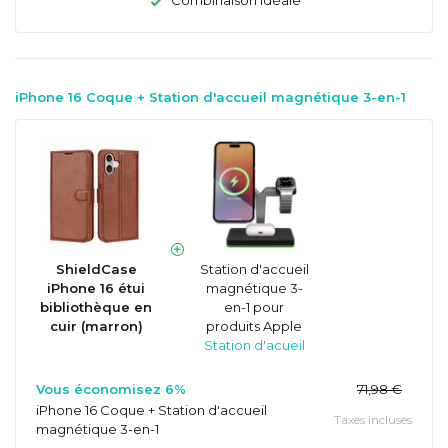
Combinaison idéale
iPhone 16 Coque + Station d'accueil magnétique 3-en-1
ShieldCase
Station d'accueil
iPhone 16 étui
magnétique 3-
bibliothèque en
en-1 pour
cuir (marron)
produits Apple
Station d'acueil
Vous économisez 6%
71,98 €
iPhone 16 Coque + Station d'accueil
Taxes incluses
magnétique 3-en-1