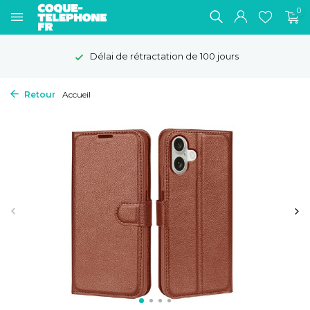
0
Délai de rétractation de 100 jours
Retour
Accueil