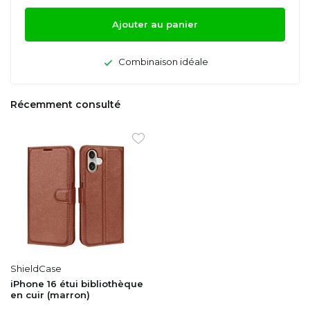
Ajouter au panier
Combinaison idéale
Récemment consulté
ShieldCase
iPhone 16 étui bibliothèque
en cuir (marron)