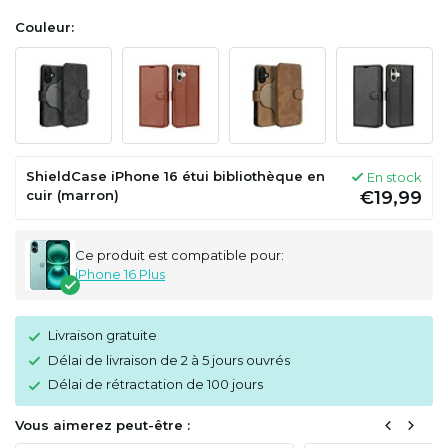
Couleur:
ShieldCase iPhone 16 étui bibliothèque en
En stock
cuir (marron)
€19,99
Ce produit est compatible pour:
iPhone 16 Plus
Livraison gratuite
Délai de livraison de 2 à 5 jours ouvrés
Délai de rétractation de 100 jours
Vous aimerez peut-être :