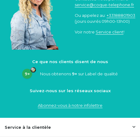
service@coque
-telephone.fr
Ou appelez au:
+33188801903
(jours ouvrés 09h00-13h00)
Voir notre
Service client
!
Ce que nos clients disent de nous
9+
Nous obtenons
9+
sur Label de qualité
Suivez-nous sur les réseaux sociaux
Abonnez-vous à notre infolettre
Service à la clientèle