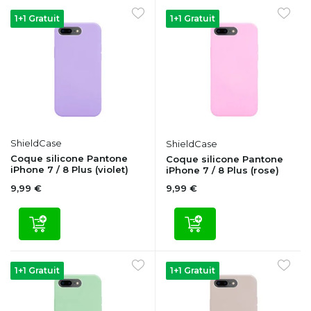
1+1 Gratuit
1+1 Gratuit
ShieldCase
ShieldCase
Coque silicone Pantone
Coque silicone Pantone
iPhone 7 / 8 Plus (violet)
iPhone 7 / 8 Plus (rose)
9,99 €
9,99 €
1+1 Gratuit
1+1 Gratuit