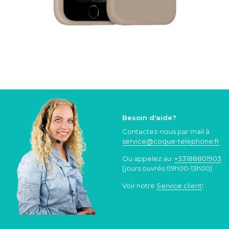
Besoin d'aide?
Contactez-nous par mail à
service@coque
-telephone.fr
Ou appelez au:
+33188801903
(jours ouvrés 09h00-13h00)
Voir notre
Service client
!