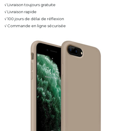
√ Livraison toujours gratuite
√ Livraison rapide
√ 100 jours de délai de réflexion
√ Commande en ligne sécurisée