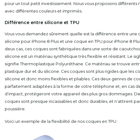
pour un tout petit investissement. Nous vous proposons différents
avec différentes couleurs et imprimés.
Différence entre silicone et TPU
Vous vous demandez sûrement quelle est la différence entre une
silicone pour iPhone 8 Plus et une coque en TPU pour iPhone 8 Plus
deux cas, ces coques sont fabriquées dans une sorte de caoutcho
silicone est un matériau synthétique très flexible et résistant. Le si
signifie Thermoplastique Polyuréthane. Ce matériau se trouve ent
plastique dur et du silicone. Ces coques sont plus rigides que les 
silicone et donc moins flexibles et pliables. Ces deux genres de c
parfaitement adaptées à la forme de votre téléphone et, en cas d
d’impact, protégeront votre appareil des plus gros dommages. De 
coques sont presque incassables et donc durables, et n’attirent pas
poussière.
Voici un exemple de la flexibilité de nos coques en TPU :