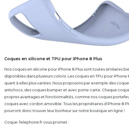
Coques en silicone et TPU pour iPhone 8 Plus
Nos coques en silicone pour iPhone 8 Plus sont toutes similaires b
disponibles dans plusieurs coloris. Les coques en TPU pour iPhone 
quant à elles plus variées. Nous proposons par exemple des coque
antichocs, des coques bumper et avec porte-carte. Chaque coque
propres avantages et fonctionnalités, comme nos coques portefeui
coques avec cordon amovible. Tous les propriétaires d’iPhone 8 Pl
pourront donc trouver leur bonheur sur notre boutique en ligne !
Coque-Telephone.fr vous promet :