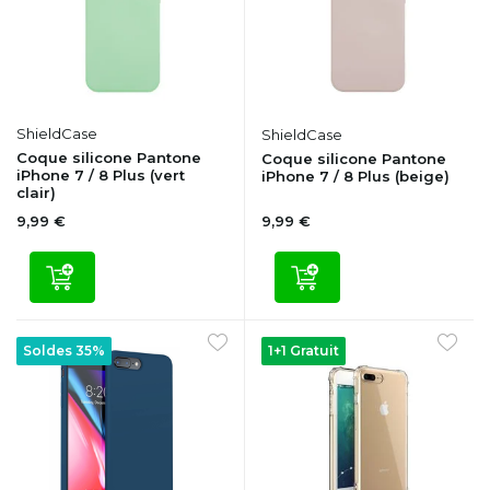
ShieldCase
ShieldCase
Coque silicone Pantone
Coque silicone Pantone
iPhone 7 / 8 Plus (vert
iPhone 7 / 8 Plus (beige)
clair)
9,99 €
9,99 €
Soldes 35%
1+1 Gratuit