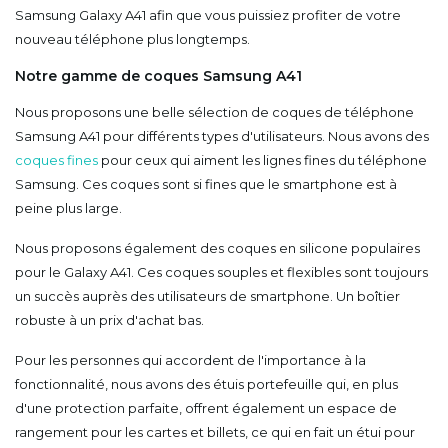
Samsung Galaxy A41 afin que vous puissiez profiter de votre
nouveau téléphone plus longtemps.
Notre gamme de coques Samsung A41
Nous proposons une belle sélection de coques de téléphone
Samsung A41 pour différents types d'utilisateurs. Nous avons des
coques fines
pour ceux qui aiment les lignes fines du téléphone
Samsung. Ces coques sont si fines que le smartphone est à
peine plus large.
Nous proposons également des coques en silicone populaires
pour le Galaxy A41. Ces coques souples et flexibles sont toujours
un succès auprès des utilisateurs de smartphone. Un boîtier
robuste à un prix d'achat bas.
Pour les personnes qui accordent de l'importance à la
fonctionnalité, nous avons des étuis portefeuille qui, en plus
d'une protection parfaite, offrent également un espace de
rangement pour les cartes et billets, ce qui en fait un étui pour