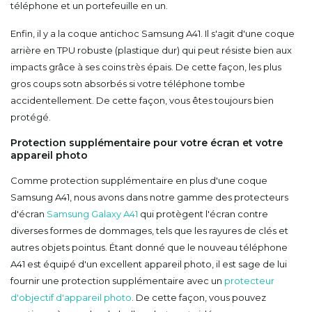
téléphone et un portefeuille en un.
Enfin, il y a la coque antichoc Samsung A41. Il s'agit d'une coque
arrière en TPU robuste (plastique dur) qui peut résiste bien aux
impacts grâce à ses coins très épais. De cette façon, les plus
gros coups sotn absorbés si votre téléphone tombe
accidentellement. De cette façon, vous êtes toujours bien
protégé.
Protection supplémentaire pour votre écran et votre
appareil photo
Comme protection supplémentaire en plus d'une coque
Samsung A41, nous avons dans notre gamme des protecteurs
d'écran
Samsung Galaxy A41
qui protègent l'écran contre
diverses formes de dommages, tels que les rayures de clés et
autres objets pointus. Étant donné que le nouveau téléphone
A41 est équipé d'un excellent appareil photo, il est sage de lui
fournir une protection supplémentaire avec un
protecteur
d'objectif d'appareil photo
. De cette façon, vous pouvez