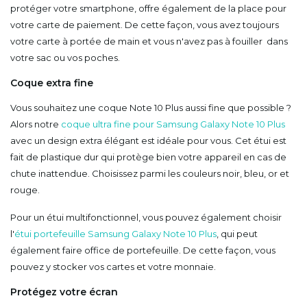
protéger votre smartphone, offre également de la place pour
votre carte de paiement. De cette façon, vous avez toujours
votre carte à portée de main et vous n'avez pas à fouiller dans
votre sac ou vos poches.
Coque extra fine
Vous souhaitez une coque Note 10 Plus aussi fine que possible ?
Alors notre
coque ultra fine pour Samsung Galaxy Note 10 Plus
avec un design extra élégant est idéale pour vous. Cet étui est
fait de plastique dur qui protège bien votre appareil en cas de
chute inattendue. Choisissez parmi les couleurs noir, bleu, or et
rouge.
Pour un étui multifonctionnel, vous pouvez également choisir
l'
étui portefeuille Samsung Galaxy Note 10 Plus
, qui peut
également faire office de portefeuille. De cette façon, vous
pouvez y stocker vos cartes et votre monnaie.
Protégez votre écran