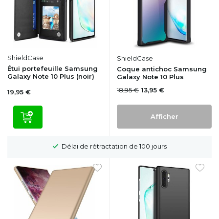
ShieldCase
ShieldCase
Étui portefeuille Samsung
Coque antichoc Samsung
Galaxy Note 10 Plus (noir)
Galaxy Note 10 Plus
18,95 €
13,95 €
19,95 €
Afficher
Délai de rétractation de 100 jours