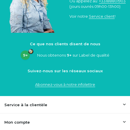
Ou appelez au:
+33188801903
(jours ouvrés 09h00-13h00)
Voir notre
Service client
!
Ce que nos clients disent de nous
9+
Nous obtenons
9+
sur Label de qualité
Suivez-nous sur les réseaux sociaux
Abonnez-vous à notre infolettre
Service à la clientèle
Mon compte