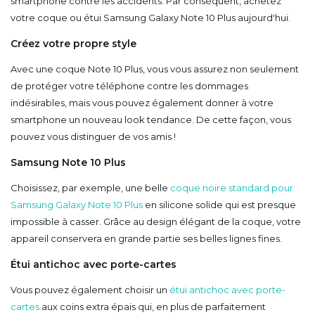
smartphone contre les accidents. Par conséquent, achetez
votre coque ou étui Samsung Galaxy Note 10 Plus aujourd'hui.
Créez votre propre style
Avec une coque Note 10 Plus, vous vous assurez non seulement
de protéger votre téléphone contre les dommages
indésirables, mais vous pouvez également donner à votre
smartphone un nouveau look tendance. De cette façon, vous
pouvez vous distinguer de vos amis !
Samsung Note 10 Plus
Choisissez, par exemple, une belle
coque noire standard pour
Samsung Galaxy Note 10 Plus
en silicone solide qui est presque
impossible à casser. Grâce au design élégant de la coque, votre
appareil conservera en grande partie ses belles lignes fines.
Étui antichoc avec porte-cartes
Vous pouvez également choisir un
étui antichoc avec porte-
cartes
aux coins extra épais qui, en plus de parfaitement