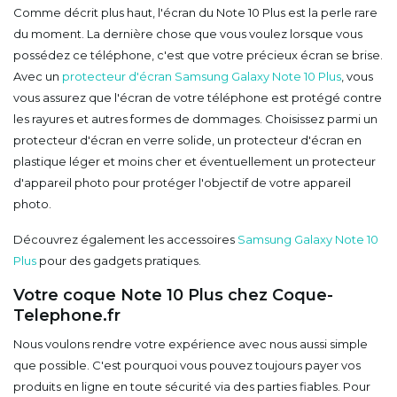
Comme décrit plus haut, l'écran du Note 10 Plus est la perle rare
du moment. La dernière chose que vous voulez lorsque vous
possédez ce téléphone, c'est que votre précieux écran se brise.
Avec un
protecteur d'écran Samsung Galaxy Note 10 Plus
, vous
vous assurez que l'écran de votre téléphone est protégé contre
les rayures et autres formes de dommages. Choisissez parmi un
protecteur d'écran en verre solide, un protecteur d'écran en
plastique léger et moins cher et éventuellement un protecteur
d'appareil photo pour protéger l'objectif de votre appareil
photo.
Découvrez également les accessoires
Samsung Galaxy Note 10
Plus
pour des gadgets pratiques.
Votre coque Note 10 Plus chez Coque-
Telephone.fr
Nous voulons rendre votre expérience avec nous aussi simple
que possible. C'est pourquoi vous pouvez toujours payer vos
produits en ligne en toute sécurité via des parties fiables. Pour