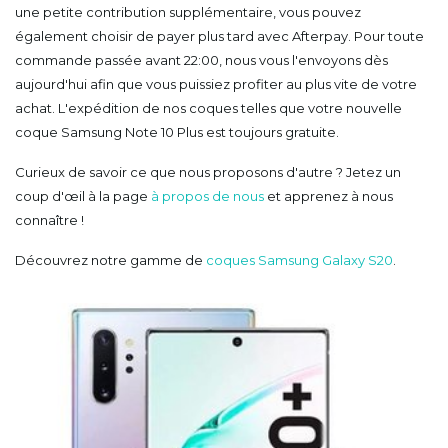
une petite contribution supplémentaire, vous pouvez
également choisir de payer plus tard avec Afterpay. Pour toute
commande passée avant 22:00, nous vous l'envoyons dès
aujourd'hui afin que vous puissiez profiter au plus vite de votre
achat. L'expédition de nos coques telles que votre nouvelle
coque Samsung Note 10 Plus est toujours gratuite.
Curieux de savoir ce que nous proposons d'autre ? Jetez un
coup d'œil à la page
à propos de nous
et apprenez à nous
connaître !
Découvrez notre gamme de
coques Samsung Galaxy S20
.