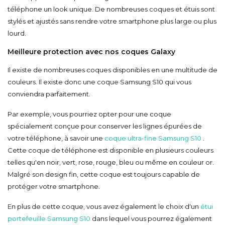
téléphone un look unique. De nombreuses coques et étuis sont
stylés et ajustés sans rendre votre smartphone plus large ou plus
lourd.
Meilleure protection avec nos coques Galaxy
Il existe de nombreuses coques disponibles en une multitude de
couleurs. Il existe donc une coque Samsung S10 qui vous
conviendra parfaitement.
Par exemple, vous pourriez opter pour une coque
spécialement conçue pour conserver les lignes épurées de
votre téléphone, à savoir une
coque ultra-fine Samsung S10
.
Cette coque de téléphone est disponible en plusieurs couleurs
telles qu'en noir, vert, rose, rouge, bleu ou même en couleur or.
Malgré son design fin, cette coque est toujours capable de
protéger votre smartphone.
En plus de cette coque, vous avez également le choix d'un
étui
portefeuille Samsung S10
dans lequel vous pourrez également