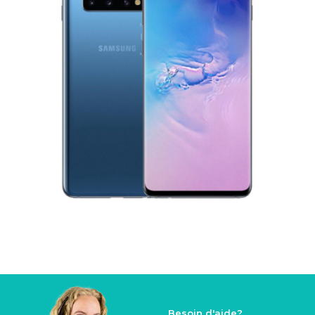
Besoin d'aide?