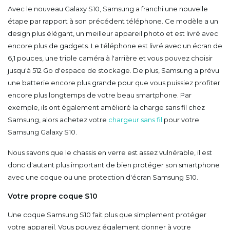
Avec le nouveau Galaxy S10, Samsung a franchi une nouvelle
étape par rapport à son précédent téléphone. Ce modèle a un
design plus élégant, un meilleur appareil photo et est livré avec
encore plus de gadgets. Le téléphone est livré avec un écran de
6,1 pouces, une triple caméra à l'arrière et vous pouvez choisir
jusqu'à 512 Go d'espace de stockage. De plus, Samsung a prévu
une batterie encore plus grande pour que vous puissiez profiter
encore plus longtemps de votre beau smartphone. Par
exemple, ils ont également amélioré la charge sans fil chez
Samsung, alors achetez votre
chargeur sans fil
pour votre
Samsung Galaxy S10.
Nous savons que le chassis en verre est assez vulnérable, il est
donc d'autant plus important de bien protéger son smartphone
avec une coque ou une protection d'écran Samsung S10.
Votre propre coque S10
Une coque Samsung S10 fait plus que simplement protéger
votre appareil. Vous pouvez également donner à votre