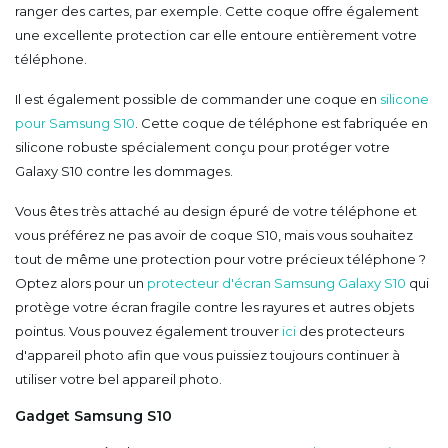
ranger des cartes, par exemple. Cette coque offre également
une excellente protection car elle entoure entièrement votre
téléphone.
Il est également possible de commander une coque en
silicone
pour Samsung S10
. Cette coque de téléphone est fabriquée en
silicone robuste spécialement conçu pour protéger votre
Galaxy S10 contre les dommages.
Vous êtes très attaché au design épuré de votre téléphone et
vous préférez ne pas avoir de coque S10, mais vous souhaitez
tout de même une protection pour votre précieux téléphone ?
Optez alors pour un
protecteur d'écran Samsung Galaxy S10
qui
protège votre écran fragile contre les rayures et autres objets
pointus. Vous pouvez également trouver
ici
des protecteurs
d'appareil photo afin que vous puissiez toujours continuer à
utiliser votre bel appareil photo.
Gadget Samsung S10