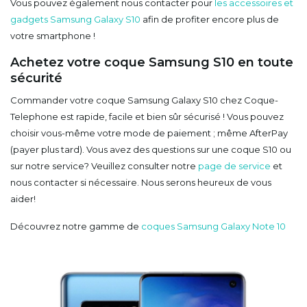
Vous pouvez également nous contacter pour
les accessoires et
gadgets Samsung Galaxy S10
afin de profiter encore plus de
votre smartphone !
Achetez votre coque Samsung S10 en toute
sécurité
Commander votre coque Samsung Galaxy S10 chez Coque-
Telephone est rapide, facile et bien sûr sécurisé ! Vous pouvez
choisir vous-même votre mode de paiement ; même AfterPay
(payer plus tard). Vous avez des questions sur une coque S10 ou
sur notre service? Veuillez consulter notre
page de service
et
nous contacter si nécessaire. Nous serons heureux de vous
aider!
Découvrez notre gamme de
coques Samsung Galaxy Note 10