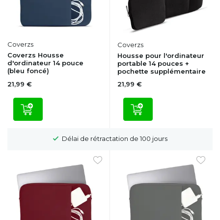
Coverzs
Coverzs
Coverzs Housse
Housse pour l'ordinateur
d'ordinateur 14 pouce
portable 14 pouces +
(bleu foncé)
pochette supplémentaire
21,99 €
21,99 €
Délai de rétractation de 100 jours