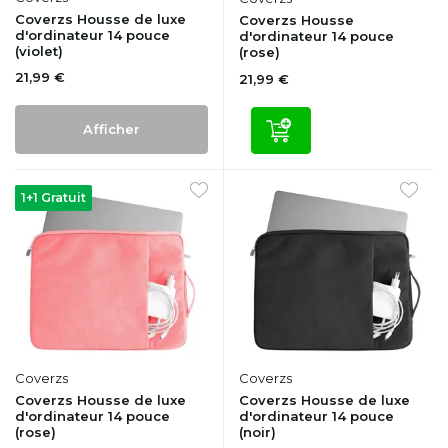
Coverzs Housse de luxe
Coverzs Housse
d'ordinateur 14 pouce
d'ordinateur 14 pouce
(violet)
(rose)
21,99 €
21,99 €
Afficher
1+1 Gratuit
Coverzs
Coverzs
Coverzs Housse de luxe
Coverzs Housse de luxe
d'ordinateur 14 pouce
d'ordinateur 14 pouce
(rose)
(noir)