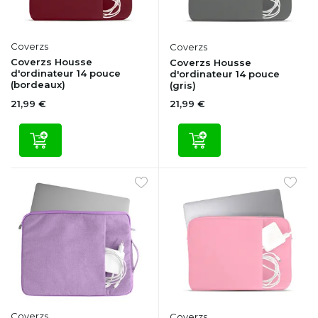
Coverzs
Coverzs
Coverzs Housse
Coverzs Housse
d'ordinateur 14 pouce
d'ordinateur 14 pouce
(bordeaux)
(gris)
21,99 €
21,99 €
Coverzs
Coverzs