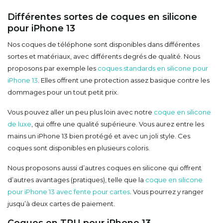
Différentes sortes de coques en silicone
pour iPhone 13
Nos coques de téléphone sont disponibles dans différentes
sortes et matériaux, avec différents degrés de qualité. Nous
proposons par exemple les
coques standards en silicone pour
iPhone 13
. Elles offrent une protection assez basique contre les
dommages pour un tout petit prix.
Vous pouvez aller un peu plus loin avec notre
coque en silicone
de luxe
, qui offre une qualité supérieure. Vous aurez entre les
mains un iPhone 13 bien protégé et avec un joli style. Ces
coques sont disponibles en plusieurs coloris.
Nous proposons aussi d’autres coques en silicone qui offrent
d’autres avantages (pratiques), telle que la
coque en silicone
pour iPhone 13 avec fente pour cartes
. Vous pourrez y ranger
jusqu’à deux cartes de paiement.