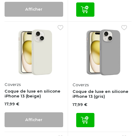
Afficher
Coverzs
Coverzs
Coque de luxe en silicone
Coque de luxe en silicone
iPhone 13 (beige)
iPhone 13 (gris)
17,99 €
17,99 €
Afficher