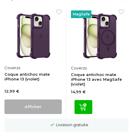
MagSafe
Coverzs
Coverzs
Coque antichoc mate
Coque antichoc mate
iPhone 13 (violet)
iPhone 13 avec MagSafe
(violet)
12,99 €
14,99 €
Afficher
Livraison gratuite