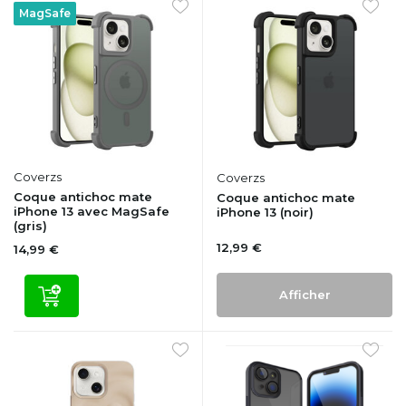
MagSafe
Coverzs
Coverzs
Coque antichoc mate
Coque antichoc mate
iPhone 13 avec MagSafe
iPhone 13 (noir)
(gris)
12,99 €
14,99 €
Afficher