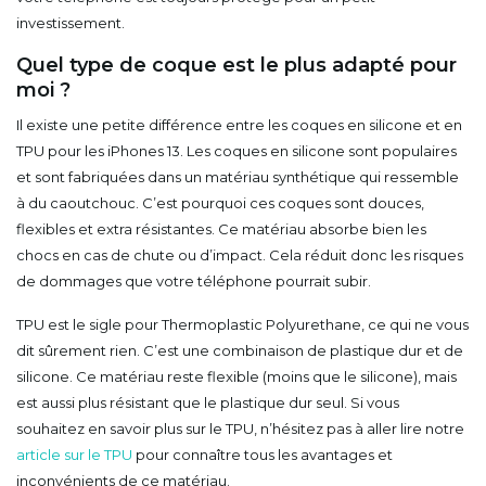
investissement.
Quel type de coque est le plus adapté pour
moi ?
Il existe une petite différence entre les coques en silicone et en
TPU pour les iPhones 13. Les coques en silicone sont populaires
et sont fabriquées dans un matériau synthétique qui ressemble
à du caoutchouc. C’est pourquoi ces coques sont douces,
flexibles et extra résistantes. Ce matériau absorbe bien les
chocs en cas de chute ou d’impact. Cela réduit donc les risques
de dommages que votre téléphone pourrait subir.
TPU est le sigle pour Thermoplastic Polyurethane, ce qui ne vous
dit sûrement rien. C’est une combinaison de plastique dur et de
silicone. Ce matériau reste flexible (moins que le silicone), mais
est aussi plus résistant que le plastique dur seul. Si vous
souhaitez en savoir plus sur le TPU, n’hésitez pas à aller lire notre
article sur le TPU
pour connaître tous les avantages et
inconvénients de ce matériau.