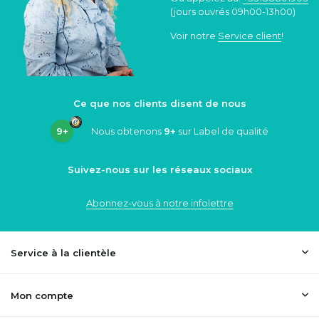
(jours ouvrés 09h00-13h00)
Voir notre
Service client
!
Ce que nos clients disent de nous
9+
Nous obtenons
9+
sur Label de qualité
Suivez-nous sur les réseaux sociaux
Abonnez-vous à notre infolettre
Service à la clientèle
Mon compte