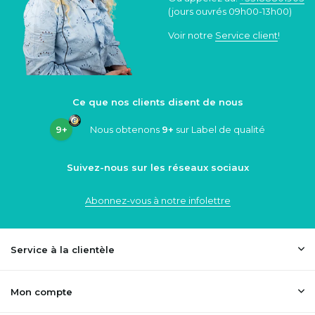
(jours ouvrés 09h00-13h00)
Voir notre
Service client
!
Ce que nos clients disent de nous
9+
Nous obtenons
9+
sur Label de qualité
Suivez-nous sur les réseaux sociaux
Abonnez-vous à notre infolettre
Service à la clientèle
Mon compte