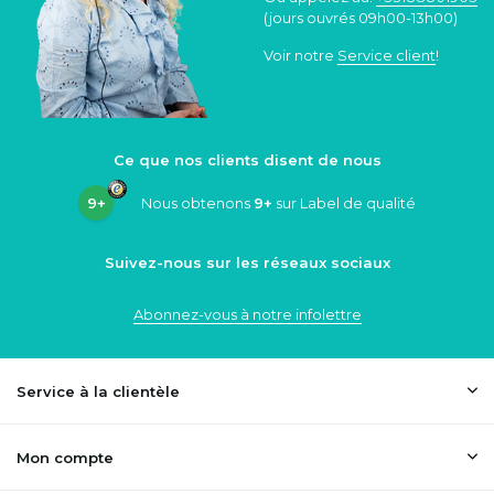
(jours ouvrés 09h00-13h00)
Voir notre
Service client
!
Ce que nos clients disent de nous
9+
Nous obtenons
9+
sur Label de qualité
Suivez-nous sur les réseaux sociaux
Abonnez-vous à notre infolettre
Service à la clientèle
Mon compte