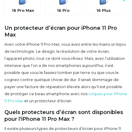
16 Pro Max
16 Pro
16 Plus
Un protecteur d’écran pour iPhone 11 Pro
Max
Avec votre iPhone 11 Pro Max, vous avez entre les mains un bijou
de technologie. Le design, la résolution de votre écran,
l’appareil photo, tout ce dont vous rêviez. Mais, avec l’utilisation
intensive que l’on a de nos smartphones aujourd’hui, il est
possible que vous le fassiez tomber par terre ou que vous le
cognez contre quelque chose de dur. Il serait dommage de
payer une facture de réparation élevée alors qu’il est possible
de protéger ce beau smartphone avec nos
coques pour iPhone
11 Pro Max
et un protecteur d’écran.
Quels protecteurs d’écran sont disponibles
pour l'iPhone 11 Pro Max ?
Il existe plusieurs types de protecteurs d’écran pour iPhone 11