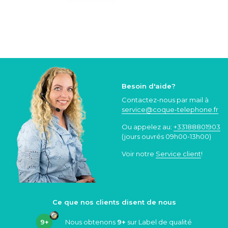
Besoin d'aide?
Contactez-nous par mail à
service@coque
-telephone.fr
Ou appelez au:
+33188801903
(jours ouvrés 09h00-13h00)
Voir notre
Service client
!
Ce que nos clients disent de nous
9+
Nous obtenons
9+
sur Label de qualité