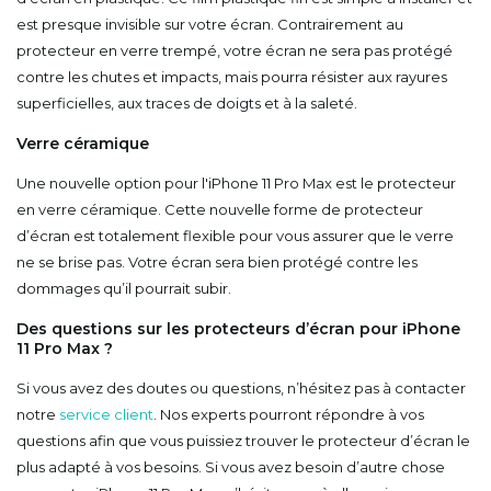
est presque invisible sur votre écran. Contrairement au
protecteur en verre trempé, votre écran ne sera pas protégé
contre les chutes et impacts, mais pourra résister aux rayures
superficielles, aux traces de doigts et à la saleté.
Verre céramique
Une nouvelle option pour l'iPhone 11 Pro Max est le protecteur
en verre céramique. Cette nouvelle forme de protecteur
d’écran est totalement flexible pour vous assurer que le verre
ne se brise pas. Votre écran sera bien protégé contre les
dommages qu’il pourrait subir.
Des questions sur les protecteurs d’écran pour iPhone
11 Pro Max ?
Si vous avez des doutes ou questions, n’hésitez pas à contacter
notre
service client
. Nos experts pourront répondre à vos
questions afin que vous puissiez trouver le protecteur d’écran le
plus adapté à vos besoins. Si vous avez besoin d’autre chose