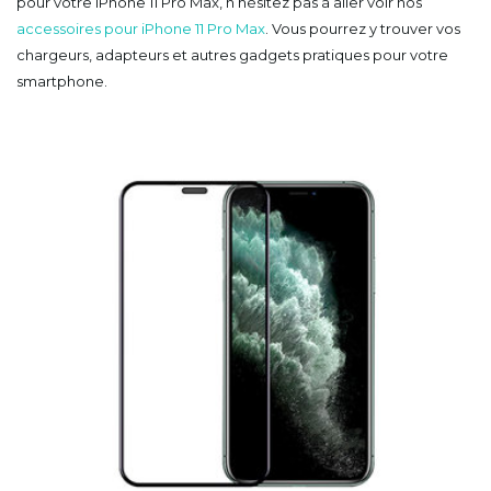
pour votre iPhone 11 Pro Max, n’hésitez pas à aller voir nos
accessoires pour iPhone 11 Pro Max
. Vous pourrez y trouver vos
chargeurs, adapteurs et autres gadgets pratiques pour votre
smartphone.