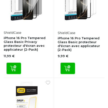
ShieldCase
ShieldCase
iPhone 16 Pro Tempered
iPhone 16 Pro Tempered
Glass Basic Privacy
Glass Basic protecteur
protecteur d'écran avec
d'écran avec applicateur
applicateur (2-Pack)
(2-Pack)
11,99 €
9,99 €