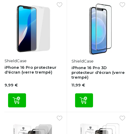
ShieldCase
ShieldCase
iPhone 16 Pro protecteur
iPhone 16 Pro 3D
d'écran (verre trempé)
protecteur d'écran (verre
trempé)
9,99 €
11,99 €