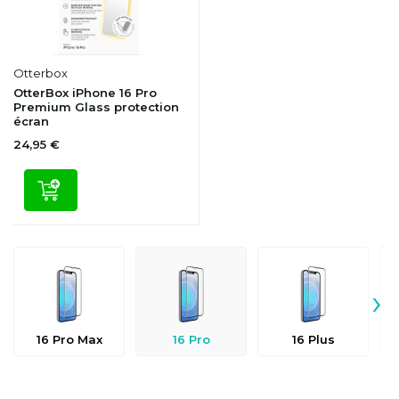
Otterbox
OtterBox iPhone 16 Pro
Premium Glass protection
écran
24,95 €
›
16 Pro Max
16 Pro
16 Plus