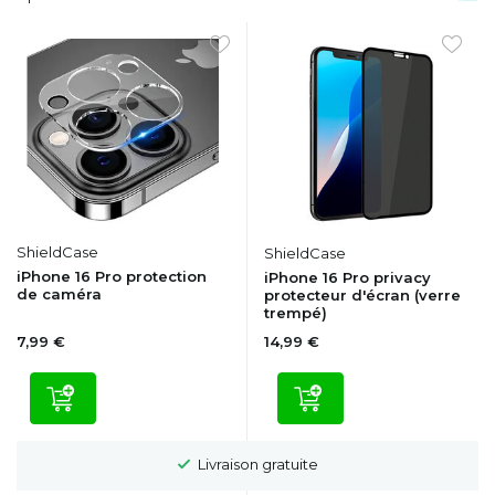
ShieldCase
ShieldCase
iPhone 16 Pro protection
iPhone 16 Pro privacy
de caméra
protecteur d'écran (verre
trempé)
7,99 €
14,99 €
Livraison gratuite