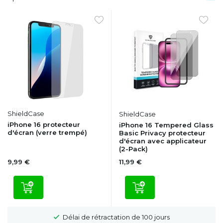
ShieldCase
ShieldCase
iPhone 16 protecteur
iPhone 16 Tempered Glass
d'écran (verre trempé)
Basic Privacy protecteur
d'écran avec applicateur
(2-Pack)
9,99 €
11,99 €
Délai de rétractation de 100 jours