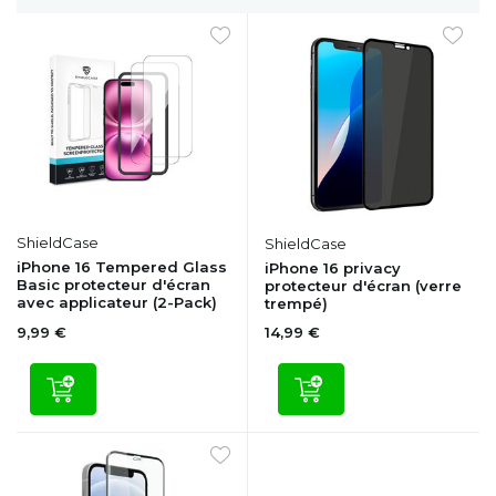
ShieldCase
ShieldCase
iPhone 16 Tempered Glass
iPhone 16 privacy
Basic protecteur d'écran
protecteur d'écran (verre
avec applicateur (2-Pack)
trempé)
9,99 €
14,99 €