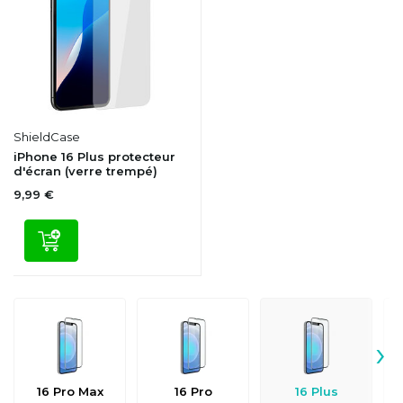
ShieldCase
iPhone 16 Plus protecteur
d'écran (verre trempé)
9,99 €
›
16 Pro Max
16 Pro
16 Plus