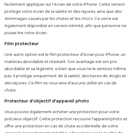
facilement appliquer sur l'écran de votre iPhone. Cette version
protège votre écran de la saleté et des rayures, ainsi que des
dommages causés par les chutes et les chocs. Ce verre est
également disponible en version intimité, afin que personne ne
puisse lire votre écran.
Film protecteur
Une autre option est le film protecteur d'écran pour iPhone, un
matériau abordable et résistant. Son avantage est son prix
abordable et sa légèreté, si bien que vous ne le sentirez même
pas. Il protège uniquement de la saleté, des traces de doigts et
des rayures. Ce film ne vous sera d'aucune utilité en cas de
chute.
Protecteur d'objectif d'appareil photo
Vous pouvez également acheter une protection pour votre
précieux objectif. Cette protection recouvre l'appareil photo et
offre une protection en cas de chute accidentelle de votre
appareil. Correctement installée, elle préservera la qualité de