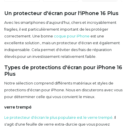
Un protecteur d'écran pour l'iPhone 16 Plus
Avec les smartphones d'aujourd'hui, chers et incroyablement
fragiles, il est particulièrement important de les protéger
correctement. Une bonne
coque pour iPhone
est une
excellente solution , mais un protecteur d'écran est également
indispensable. Cela permet d'éviter des frais de réparation
élevés pour un investissement relativement faible.
Types de protections d'écran pour iPhone 16
Plus
Notre sélection comprend différents matériaux et styles de
protections d'écran pour iPhone. Nous en discuterons avec vous
pour déterminer celle qui vous convient le mieux.
verre trempé
Le protecteur d'écran le plus populaire est le verre trempé
. Il
s'agit d'une feuille de verre extra-durcie que vous pouvez