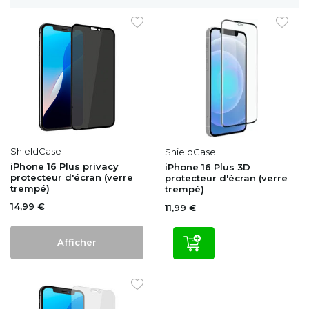
ShieldCase
ShieldCase
iPhone 16 Plus privacy
iPhone 16 Plus 3D
protecteur d'écran (verre
protecteur d'écran (verre
trempé)
trempé)
14,99 €
11,99 €
Afficher