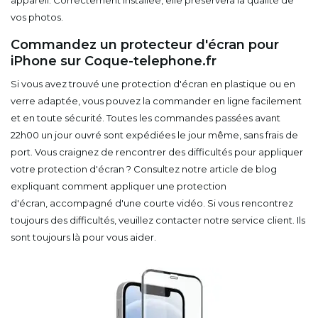
vos photos.
Commandez un protecteur d'écran pour
iPhone sur Coque-telephone.fr
Si vous avez trouvé une protection d'écran en plastique ou en
verre adaptée, vous pouvez la commander en ligne facilement
et en toute sécurité. Toutes les commandes passées avant
22h00 un jour ouvré sont expédiées le jour même, sans frais de
port. Vous craignez de rencontrer des difficultés pour appliquer
votre protection d'écran ? Consultez notre
article de blog
expliquant comment appliquer une protection
d'écran,
accompagné d'une courte vidéo. Si vous rencontrez
toujours des difficultés, veuillez contacter notre service client. Ils
sont toujours là pour vous aider.