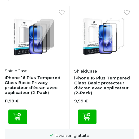
ShieldCase
ShieldCase
iPhone 16 Plus Tempered
iPhone 16 Plus Tempered
Glass Basic Privacy
Glass Basic protecteur
protecteur d'écran avec
d'écran avec applicateur
applicateur (2-Pack)
(2-Pack)
11,99 €
9,99 €
Délai de rétractation de 100 jours