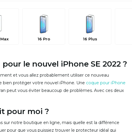
 Max
16 Pro
16 Plus
 pour le nouvel iPhone SE 2022 ?
ement et vous allez probablement utiliser ce nouveau
 de bien protéger votre nouvel iPhone. Une
coque pour iPhone
cran peut vous éviter beaucoup de problèmes. Avec ces deux
it pour moi ?
 sur notre boutique en ligne, mais quelle est la différence
er pour que vous puissiez trouver le protecteur idéal qui