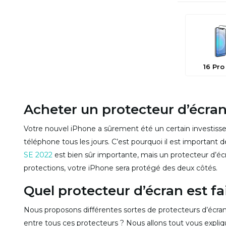
16 Pro
Acheter un protecteur d’écran
Votre nouvel iPhone a sûrement été un certain investiss
téléphone tous les jours. C’est pourquoi il est important
SE 2022
est bien sûr importante, mais un protecteur d’é
protections, votre iPhone sera protégé des deux côtés.
Quel protecteur d’écran est fa
Nous proposons différentes sortes de protecteurs d’écrans
entre tous ces protecteurs ? Nous allons tout vous expliqu