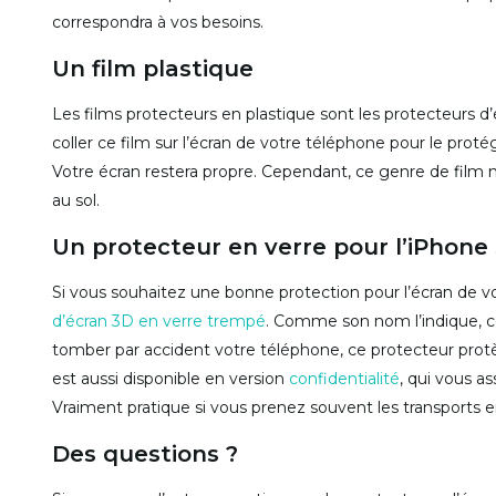
correspondra à vos besoins.
Un film plastique
Les films protecteurs en plastique sont les protecteurs 
coller ce film sur l’écran de votre téléphone pour le proté
Votre écran restera propre. Cependant, ce genre de film 
au sol.
Un protecteur en verre pour l’iPhone
Si vous souhaitez une bonne protection pour l’écran de v
d’écran 3D en verre trempé
. Comme son nom l’indique, ce
tomber par accident votre téléphone, ce protecteur prot
est aussi disponible en version
confidentialité
, qui vous a
Vraiment pratique si vous prenez souvent les transports
Des questions ?