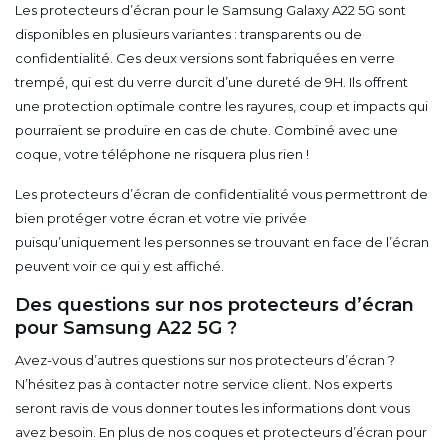
Les protecteurs d’écran pour le Samsung Galaxy A22 5G sont
disponibles en plusieurs variantes : transparents ou de
confidentialité. Ces deux versions sont fabriquées en verre
trempé, qui est du verre durcit d’une dureté de 9H. Ils offrent
une protection optimale contre les rayures, coup et impacts qui
pourraient se produire en cas de chute. Combiné avec une
coque, votre téléphone ne risquera plus rien !
Les protecteurs d’écran de confidentialité vous permettront de
bien protéger votre écran et votre vie privée
puisqu’uniquement les personnes se trouvant en face de l’écran
peuvent voir ce qui y est affiché.
Des questions sur nos protecteurs d’écran
pour Samsung A22 5G ?
Avez-vous d’autres questions sur nos protecteurs d’écran ?
N’hésitez pas à contacter notre service client. Nos experts
seront ravis de vous donner toutes les informations dont vous
avez besoin. En plus de nos coques et protecteurs d’écran pour