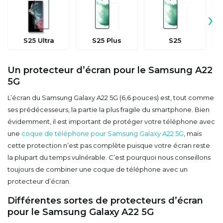
›
S25 Ultra
S25 Plus
S25
Un protecteur d’écran pour le Samsung A22
5G
L’écran du Samsung Galaxy A22 5G (6,6 pouces) est, tout comme
ses prédécesseurs, la partie la plus fragile du smartphone. Bien
évidemment, il est important de protéger votre téléphone avec
une
coque de téléphone pour Samsung Galaxy A22 5G
, mais
cette protection n’est pas complète puisque votre écran reste
la plupart du temps vulnérable. C’est pourquoi nous conseillons
toujours de combiner une coque de téléphone avec un
protecteur d’écran.
Différentes sortes de protecteurs d’écran
pour le Samsung Galaxy A22 5G