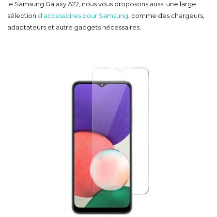
le Samsung Galaxy A22, nous vous proposons aussi une large
sélection
d’accessoires pour Samsung
, comme des chargeurs,
adaptateurs et autre gadgets nécessaires.