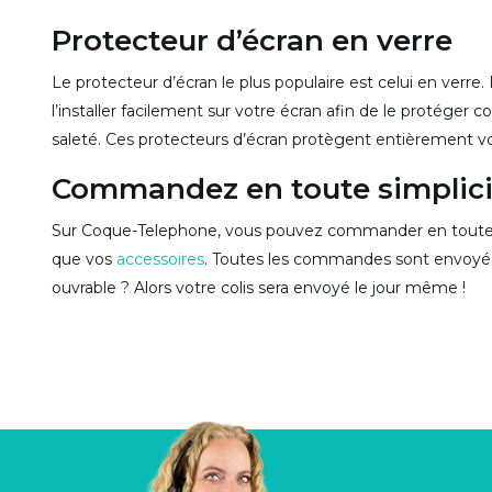
Protecteur d’écran en verre
Le protecteur d’écran le plus populaire est celui en verre.
l’installer facilement sur votre écran afin de le protéger c
saleté. Ces protecteurs d’écran protègent entièrement vot
Commandez en toute simplici
Sur Coque-Telephone, vous pouvez commander en toute 
que vos
accessoires
. Toutes les commandes sont envoy
ouvrable ? Alors votre colis sera envoyé le jour même !