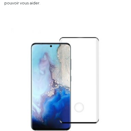
pouvoir vous aider.