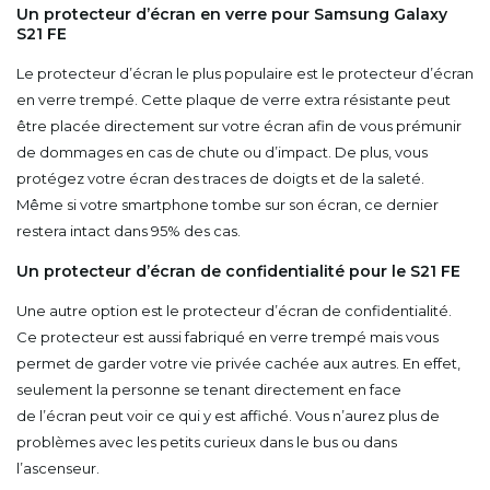
Un protecteur d’écran en verre pour Samsung Galaxy
S21 FE
Le protecteur d’écran le plus populaire est le protecteur d’écran
en verre trempé. Cette plaque de verre extra résistante peut
être placée directement sur votre écran afin de vous prémunir
de dommages en cas de chute ou d’impact. De plus, vous
protégez votre écran des traces de doigts et de la saleté.
Même si votre smartphone tombe sur son écran, ce dernier
restera intact dans 95% des cas.
Un protecteur d’écran de confidentialité pour le S21 FE
Une autre option est le protecteur d’écran de confidentialité.
Ce protecteur est aussi fabriqué en verre trempé mais vous
permet de garder votre vie privée cachée aux autres. En effet,
seulement la personne se tenant directement en face
de l’écran peut voir ce qui y est affiché. Vous n’aurez plus de
problèmes avec les petits curieux dans le bus ou dans
l’ascenseur.