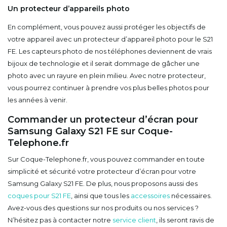
Un protecteur d’appareils photo
En complément, vous pouvez aussi protéger les objectifs de
votre appareil avec un protecteur d’appareil photo pour le S21
FE. Les capteurs photo de nos téléphones deviennent de vrais
bijoux de technologie et il serait dommage de gâcher une
photo avec un rayure en plein milieu. Avec notre protecteur,
vous pourrez continuer à prendre vos plus belles photos pour
les années à venir.
Commander un protecteur d’écran pour
Samsung Galaxy S21 FE sur Coque-
Telephone.fr
Sur Coque-Telephone.fr, vous pouvez commander en toute
simplicité et sécurité votre protecteur d’écran pour votre
Samsung Galaxy S21 FE. De plus, nous proposons aussi des
coques pour S21 FE
, ainsi que tous les
accessoires
nécessaires.
Avez-vous des questions sur nos produits ou nos services ?
N’hésitez pas à contacter notre
service client
, ils seront ravis de