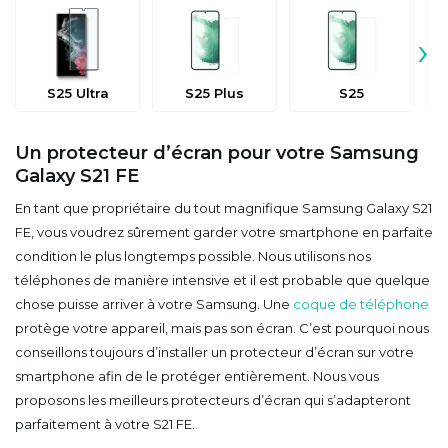
›
S25 Ultra
S25 Plus
S25
Un protecteur d’écran pour votre Samsung
Galaxy S21 FE
En tant que propriétaire du tout magnifique Samsung Galaxy S21
FE, vous voudrez sûrement garder votre smartphone en parfaite
condition le plus longtemps possible. Nous utilisons nos
téléphones de manière intensive et il est probable que quelque
chose puisse arriver à votre Samsung. Une
coque de téléphone
protège votre appareil, mais pas son écran. C’est pourquoi nous
conseillons toujours d’installer un protecteur d’écran sur votre
smartphone afin de le protéger entièrement. Nous vous
proposons les meilleurs protecteurs d’écran qui s’adapteront
parfaitement à votre S21 FE.