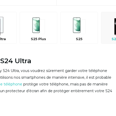
ltra
S25 Plus
S25
S2
 S24 Ultra
y S24 Ultra, vous voudrez sûrement garder votre téléphone
utilisons nos smartphones de manière intensive, il est probable
e téléphone
protège votre téléphone, mais pas de manière
er un protecteur d’écran afin de protéger entièrement votre S24