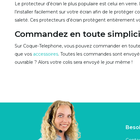
Le protecteur d’écran le plus populaire est celui en verre.
l’installer facilement sur votre écran afin de le protéger c
saleté. Ces protecteurs d’écran protègent entièrement vot
Commandez en toute simplici
Sur Coque-Telephone, vous pouvez commander en toute 
que vos
accessoires
. Toutes les commandes sont envoy
ouvrable ? Alors votre colis sera envoyé le jour même !
Besoi