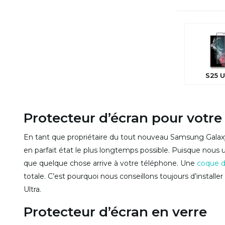
S25 U
Protecteur d’écran pour votre
En tant que propriétaire du tout nouveau Samsung Galax
en parfait état le plus longtemps possible. Puisque nous 
que quelque chose arrive à votre téléphone. Une
coque d
totale. C’est pourquoi nous conseillons toujours d’install
Ultra.
Protecteur d’écran en verre