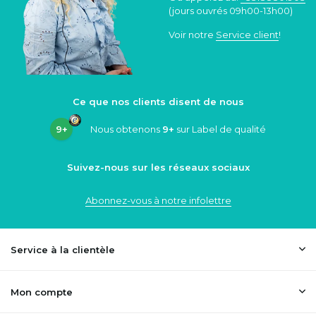
(jours ouvrés 09h00-13h00)
Voir notre
Service client
!
Ce que nos clients disent de nous
9+
Nous obtenons
9+
sur Label de qualité
Suivez-nous sur les réseaux sociaux
Abonnez-vous à notre infolettre
Service à la clientèle
Mon compte