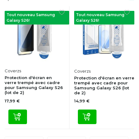
Tout nouveau Samsung
Tout nouveau Samsung
Galaxy S26!
Galaxy S26!
Coverzs
Coverzs
Protection d'écran en
Protection d'écran en verre
verre trempé avec cadre
trempé avec cadre pour
pour Samsung Galaxy S26
Samsung Galaxy S26 (lot
(lot de 2)
de 2)
17,99 €
14,99 €