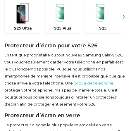
›
S25 Ultra
S25 Plus
S25
Protecteur d’écran pour votre S26
En tant que propriétaire du tout nouveau Samsung Galaxy S26,
vous voudrez sûrement garder votre téléphone en parfait état
le plus longtemps possible. Puisque nous utilisons nos
smartphones de manière intensive, il est probable que quelque
chose arrive à votre téléphone. Une
coque de téléphone
protège votre téléphone, mais pas de manière totale. C’est
pourquoi nous conseillons toujours d’installer un protecteur
d’écran afin de protéger entièrement votre S26.
Protecteur d’écran en verre
Le protecteur d’écran le plus populaire est celui en verre.