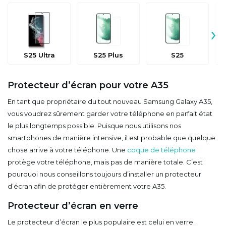
›
S25 Ultra
S25 Plus
S25
Protecteur d’écran pour votre A35
En tant que propriétaire du tout nouveau Samsung Galaxy A35,
vous voudrez sûrement garder votre téléphone en parfait état
le plus longtemps possible. Puisque nous utilisons nos
smartphones de manière intensive, il est probable que quelque
chose arrive à votre téléphone. Une
coque de téléphone
protège votre téléphone, mais pas de manière totale. C’est
pourquoi nous conseillons toujours d’installer un protecteur
d’écran afin de protéger entièrement votre A35.
Protecteur d’écran en verre
Le protecteur d’écran le plus populaire est celui en verre.