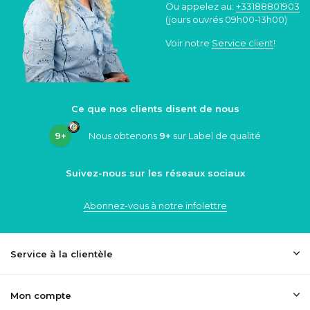
Ou appelez au:
+33188801903
(jours ouvrés 09h00-13h00)
Voir notre
Service client
!
Ce que nos clients disent de nous
9+
Nous obtenons
9+
sur Label de qualité
Suivez-nous sur les réseaux sociaux
Abonnez-vous à notre infolettre
Service à la clientèle
Mon compte