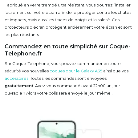
Fabriqué en verre trempé ultra résistant, vous pourrez l’installer
facilement sur votre écran afin de le protéger contre les chutes
et impacts, mais aussi les traces de doigts et la saleté. Ces
protecteurs d’écran protègent entièrement votre écran et sont
les plus résistants.
Commandez en toute simplicité sur Coque-
Telephone.fr
Sur Coque-Telephone, vous pouvez commander en toute
sécurité vos nouvelles
coques pour le Galaxy A35
ainsi que vos
accessoires
. Toutes les commandes sont envoyées
gratuitement
. Avez-vous commandé avant 22h00 un jour
ouvrable ? Alors votre colis sera envoyé le jour même !