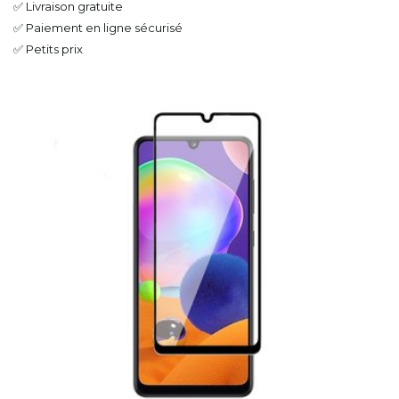
✅ Livraison gratuite
✅ Paiement en ligne sécurisé
✅ Petits prix