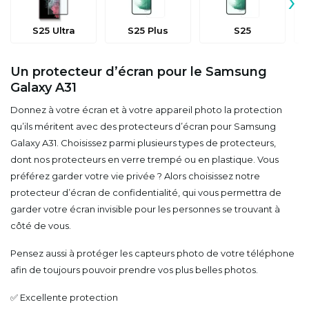
›
S25 Ultra
S25 Plus
S25
Un protecteur d’écran pour le Samsung
Galaxy A31
Donnez à votre écran et à votre appareil photo la protection
qu’ils méritent avec des protecteurs d’écran pour Samsung
Galaxy A31. Choisissez parmi plusieurs types de protecteurs,
dont nos protecteurs en verre trempé ou en plastique. Vous
préférez garder votre vie privée ? Alors choisissez notre
protecteur d’écran de confidentialité, qui vous permettra de
garder votre écran invisible pour les personnes se trouvant à
côté de vous.
Pensez aussi à protéger les capteurs photo de votre téléphone
afin de toujours pouvoir prendre vos plus belles photos.
✅ Excellente protection