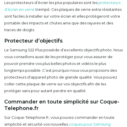
Les protecteurs d’écran les plus populaires sont les
protecteurs
d’écran en verre
trempé. Ces plaques de verre extra résistantes
sont faciles à installer sur votre écran et elles protègeront votre
portable des impacts et chutes ainsi que des rayures et des
traces de doigts.
Protecteur d’objectifs
Le Samsung S22 Plus possède d’excellents objectifs photo. Nous
vous conseillons aussi de les protéger pour vous assurer de
pouvoir prendre vos plus belles photos et vidéos le plus
longtemps possible. C’est pourquoi nous vous proposons des
protecteurs d’appareil photo de grande qualité. Vous pouvez
coller cette plaque de verre sur vos objectifs afin de les
protéger sans pour autant perdre en qualité.
Commander en toute simplicité sur Coque-
Telephone.fr
Sur Coque-Telephone.fr, vous pouvez commander en toute
simplicité et sécurité vos nouvelles
coques pour Samsung