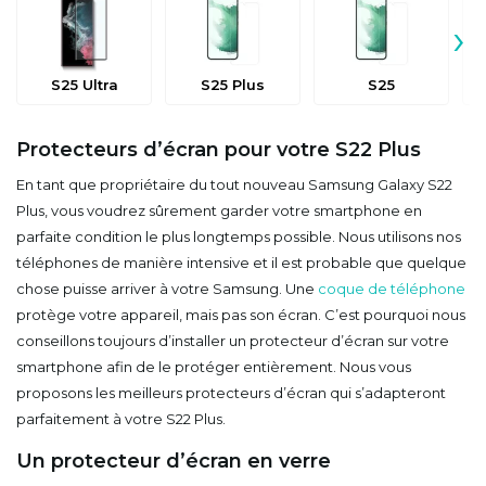
›
S25 Ultra
S25 Plus
S25
Protecteurs d’écran pour votre S22 Plus
En tant que propriétaire du tout nouveau Samsung Galaxy S22
Plus, vous voudrez sûrement garder votre smartphone en
parfaite condition le plus longtemps possible. Nous utilisons nos
téléphones de manière intensive et il est probable que quelque
chose puisse arriver à votre Samsung. Une
coque de téléphone
protège votre appareil, mais pas son écran. C’est pourquoi nous
conseillons toujours d’installer un protecteur d’écran sur votre
smartphone afin de le protéger entièrement. Nous vous
proposons les meilleurs protecteurs d’écran qui s’adapteront
parfaitement à votre S22 Plus.
Un protecteur d’écran en verre