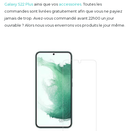
Galaxy S22 Plus
ainsi que vos
accessoires
. Toutes les
commandes sont livrées gratuitement afin que vous ne payiez
jamais de trop. Avez-vous commandé avant 22h00 un jour
ouvrable ? Alors nous vous enverrons vos produits le jour même.