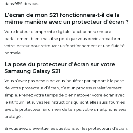
dans 95% des cas.
L’écran de mon S21 fonctionnera-t-il de la
même manière avec un protecteur d’écran ?
Votre lecteur d’empreinte digitale fonctionnera encore
parfaitement bien, mais il se peut que vous deviez recalibrer
votre lecteur pour retrouver un fonctionnement et une fluidité
normale.
La pose du protecteur d’écran sur votre
Samsung Galaxy S21
Vous n’avez pas besoin de vous inquiéter par rapport à la pose
de votre protecteur d’écran, c’est un processus relativement
simple. Prenez votre temps de bien nettoyer votre écran avec
le kit fourni et suivez les instructions qui sont elles aussi fournies
avec le protecteur. En un rien de temps, votre smartphone sera
protégé !
Si vous avez d’éventuelles questions sur les protecteurs d’écran,