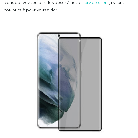
vous pouvez toujours les poser à notre
service client
, ils sont
toujours là pour vous aider !