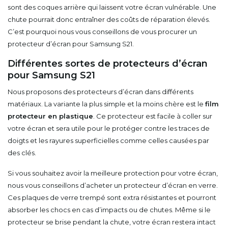
sont des coques arrière qui laissent votre écran vulnérable. Une
chute pourrait donc entraîner des coûts de réparation élevés.
C’est pourquoi nous vous conseillons de vous procurer un
protecteur d’écran pour Samsung S21.
Différentes sortes de protecteurs d’écran
pour Samsung S21
Nous proposons des protecteurs d’écran dans différents
matériaux. La variante la plus simple et la moins chère est le
film
protecteur en plastique
. Ce protecteur est facile à coller sur
votre écran et sera utile pour le protéger contre les traces de
doigts et les rayures superficielles comme celles causées par
des clés.
Si vous souhaitez avoir la meilleure protection pour votre écran,
nous vous conseillons d’acheter un protecteur d’écran en verre.
Ces plaques de verre trempé sont extra résistantes et pourront
absorber les chocs en cas d’impacts ou de chutes. Même si le
protecteur se brise pendant la chute, votre écran restera intact