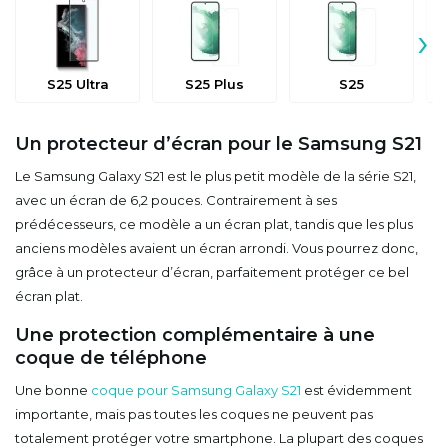
›
S25 Ultra
S25 Plus
S25
Un protecteur d’écran pour le Samsung S21
Le Samsung Galaxy S21 est le plus petit modèle de la série S21,
avec un écran de 6,2 pouces. Contrairement à ses
prédécesseurs, ce modèle a un écran plat, tandis que les plus
anciens modèles avaient un écran arrondi. Vous pourrez donc,
grâce à un protecteur d’écran, parfaitement protéger ce bel
écran plat.
Une protection complémentaire à une
coque de téléphone
Une bonne
coque pour Samsung Galaxy S21
est évidemment
importante, mais pas toutes les coques ne peuvent pas
totalement protéger votre smartphone. La plupart des coques