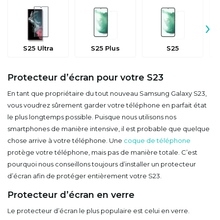
›
S25 Ultra
S25 Plus
S25
Protecteur d’écran pour votre S23
En tant que propriétaire du tout nouveau Samsung Galaxy S23,
vous voudrez sûrement garder votre téléphone en parfait état
le plus longtemps possible. Puisque nous utilisons nos
smartphones de manière intensive, il est probable que quelque
chose arrive à votre téléphone. Une
coque de téléphone
protège votre téléphone, mais pas de manière totale. C’est
pourquoi nous conseillons toujours d’installer un protecteur
d’écran afin de protéger entièrement votre S23.
Protecteur d’écran en verre
Le protecteur d’écran le plus populaire est celui en verre.