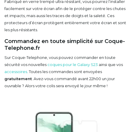
Fabriqué en verre trempé ultra résistant, vous pourrez l’installer
facilement sur votre écran afin de le protéger contre les chutes
et impacts, mais aussi les traces de doigts et la saleté. Ces
protecteurs d’écran protègent entièrement votre écran et sont
les plus résistants.
Commandez en toute simplicité sur Coque-
Telephone.fr
Sur Coque-Telephone, vous pouvez commander en toute
sécurité vos nouvelles
coques pour le Galaxy S23
ainsi que vos
accessoires
. Toutes les commandes sont envoyées
gratuitement
. Avez-vous commandé avant 22h00 un jour
ouvrable ? Alors votre colis sera envoyé le jour même !