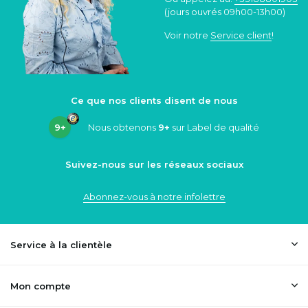
(jours ouvrés 09h00-13h00)
Voir notre
Service client
!
Ce que nos clients disent de nous
9+
Nous obtenons
9+
sur Label de qualité
Suivez-nous sur les réseaux sociaux
Abonnez-vous à notre infolettre
Service à la clientèle
Mon compte