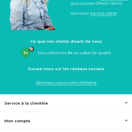
(jours ouvrés 09h00-13h00)
Voir notre
Service client
!
Ce que nos clients disent de nous
9+
Nous obtenons
9+
sur Label de qualité
Suivez-nous sur les réseaux sociaux
Abonnez-vous à notre infolettre
Service à la clientèle
Mon compte