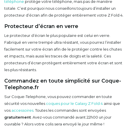
téléphone
protège votre téléphone, mais pas de manière
totale. C’est pourquoi nous conseillons toujours d’installer un
protecteur d’écran afin de protéger entièrement votre Z Fold 4.
Protecteur d’écran en verre
Le protecteur d’écran le plus populaire est celui en verre.
Fabriqué en verre trempé ultra résistant, vous pourrez l’installer
facilement sur votre écran afin de le protéger contre les chutes
et impacts, mais aussi les traces de doigts et la saleté. Ces
protecteurs d’écran protègent entièrement votre écran et sont
les plus résistants.
Commandez en toute simplicité sur Coque-
Telephone.fr
Sur Coque-Telephone, vous pouvez commander en toute
sécurité vos nouvelles
coques pour le Galaxy Z Fold 4
ainsi que
vos
accessoires
. Toutes les commandes sont envoyées
gratuitement
. Avez-vous commandé avant 22h00 un jour
ouvrable ? Alors votre colis sera envoyé le jour même !