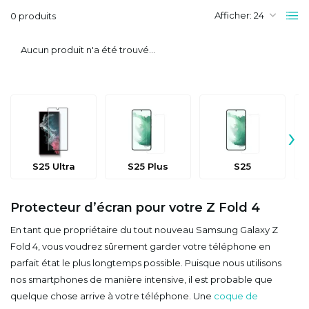
Afficher:
0 produits
Aucun produit n'a été trouvé...
›
S25 Ultra
S25 Plus
S25
Protecteur d’écran pour votre Z Fold 4
En tant que propriétaire du tout nouveau Samsung Galaxy Z
Fold 4, vous voudrez sûrement garder votre téléphone en
parfait état le plus longtemps possible. Puisque nous utilisons
nos smartphones de manière intensive, il est probable que
quelque chose arrive à votre téléphone. Une
coque de