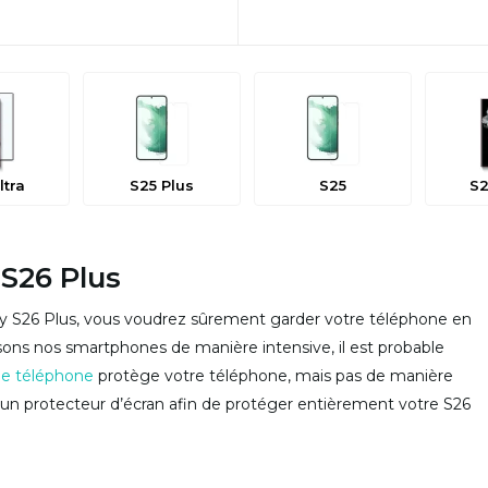
ltra
S25 Plus
S25
S2
 S26 Plus
y S26 Plus, vous voudrez sûrement garder votre téléphone en
lisons nos smartphones de manière intensive, il est probable
e téléphone
protège votre téléphone, mais pas de manière
er un protecteur d’écran afin de protéger entièrement votre S26