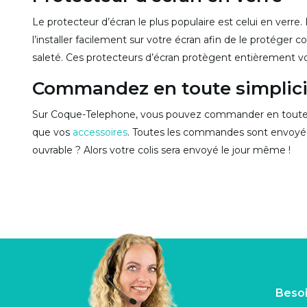
Le protecteur d’écran le plus populaire est celui en verre.
l’installer facilement sur votre écran afin de le protéger c
saleté. Ces protecteurs d’écran protègent entièrement vot
Commandez en toute simplici
Sur Coque-Telephone, vous pouvez commander en toute 
que vos
accessoires
. Toutes les commandes sont envoy
ouvrable ? Alors votre colis sera envoyé le jour même !
Besoi