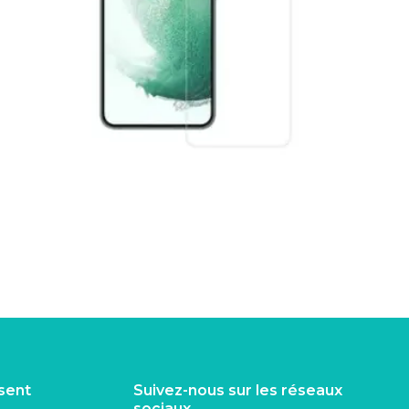
isent
Suivez-nous sur les réseaux
sociaux